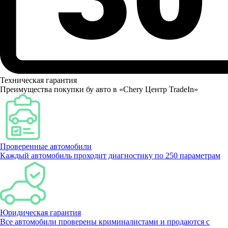
Техническая гарантия
Преимущества покупки бу авто в «Chery Центр TradeIn»
Проверенные автомобили
Каждый автомобиль проходит диагностику по 250 параметрам
Юридическая гарантия
Все автомобили проверены криминалистами и продаются с