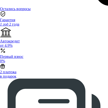
Остались вопросы
Гарантия
1 год
2 года
Автокредит
от 4.9%
Первый взнос
0%
2 платежа
в подарок