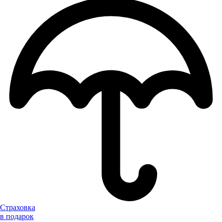
Страховка
в подарок