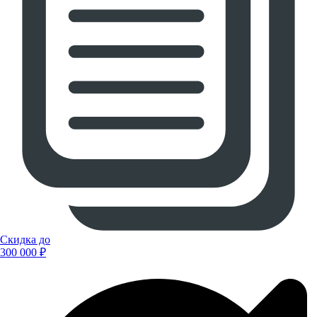
Скидка до
300 000 ₽