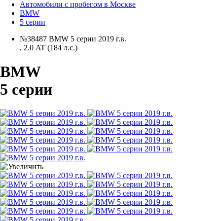
Автомобили с пробегом в Москве
BMW
5 серии
№38487 BMW 5 серии 2019 г.в.
,
2.0 AT (184 л.с.)
BMW
5 серии