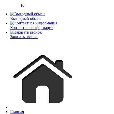
10
Выгодный обмен
Контактная информация
Заказать звонок
Главная