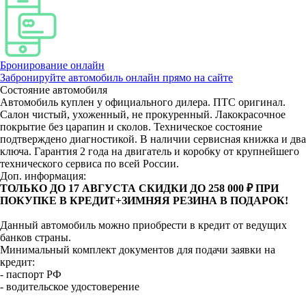
Бронирование онлайн
Забронируйте автомобиль онлайн прямо на сайте
Состояние автомобиля
Автомобиль куплен у официального дилера. ПТС оригинал.
Салон чистый, ухоженный, не прокуренный. Лакокрасочное
покрытие без царапин и сколов. Техническое состояние
подтверждено диагностикой. В наличии сервисная книжка и два
ключа. Гарантия 2 года на двигатель и коробку от крупнейшего
технического сервиса по всей России.
Доп. информация:
ТОЛЬКО ДО 17 АВГУСТА СКИДКИ ДО 258 000 ₽ ПРИ
ПОКУПКЕ В КРЕДИТ+ЗИМНЯЯ РЕЗИНА В ПОДАРОК!
Данный автомобиль можно приобрести в кредит от ведущих
банков страны.
Минимальный комплект документов для подачи заявки на
кредит:
- паспорт РФ
- водительское удостоверение