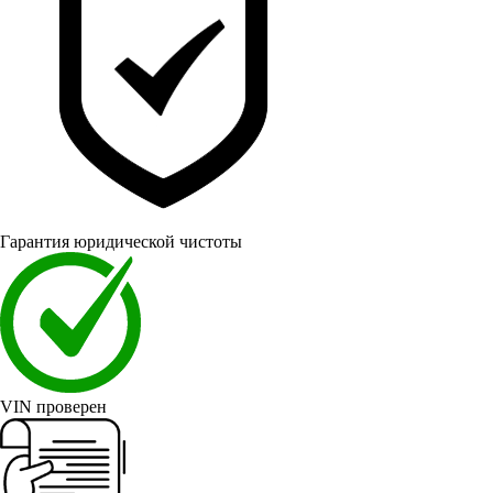
Гарантия юридической чистоты
VIN проверен