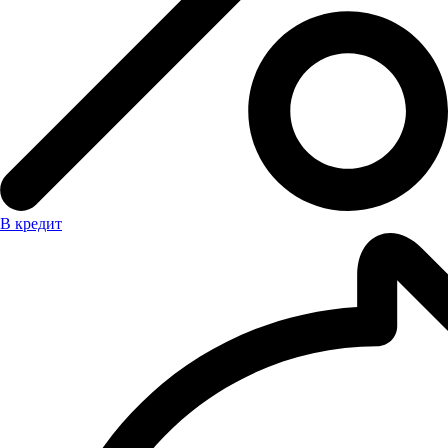
В кредит