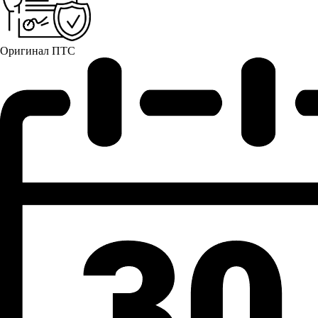
Оригинал ПТС