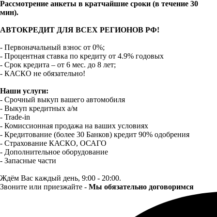
Рассмотрение анкеты в кратчайшие сроки (в течение 30
мин).
АВТОКРЕДИТ ДЛЯ ВСЕХ РЕГИОНОВ РФ!
- Первоначальный взнос от 0%;
- Процентная ставка по кредиту от 4.9% годовых
- Срок кредита – от 6 мес. до 8 лет;
- КАСКО не обязательно!
Наши услуги:
- Срочный выкуп вашего автомобиля
- Выкуп кредитных а/м
- Trade-in
- Комиссионная продажа на ваших условиях
- Кредитование (более 30 Банков) кредит 90% одобрения
- Страхование КАСКО, ОСАГО
- Дополнительное оборудование
- Запасные части
Ждём Вас каждый день, 9:00 - 20:00.
Звоните или приезжайте -
Мы обязательно договоримся