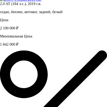
2.0 AT (184 л.с.), 2019 г.в.
седан, бензин, автомат, задний, белый
Цена
2 100 000 ₽
Минимальная Цена
1 842 000 ₽