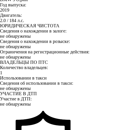
Год выпуска:
2019
Двигатель:
2.0 / 184 л.с.
ЮРИДИЧЕСКАЯ ЧИСТОТА
Сведения о нахождении в залоге:
не обнаружены
Сведения о нахождении в розыске:
не обнаружены
Ограничения на регистрационные действия:
не обнаружены
ВЛАДЕЛЬЦЫ ПО ПТС
Количество владельцев:
1
Использовании в такси
Сведения об использовании в такси:
не обнаружены
УЧАСТИЕ В ДТП
Участие в ДТП:
не обнаружены