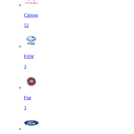
Citroen
52
FAW
3
Fiat
3