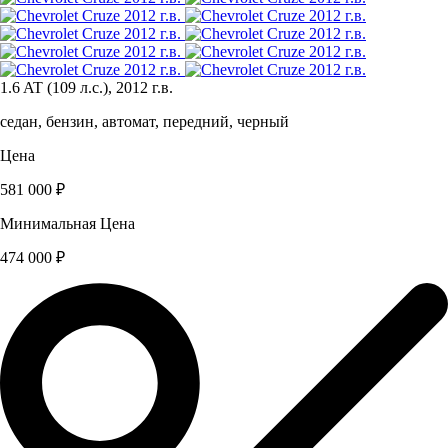
1.6 AT (109 л.с.), 2012 г.в.
седан, бензин, автомат, передний, черный
Цена
581 000 ₽
Минимальная Цена
474 000 ₽