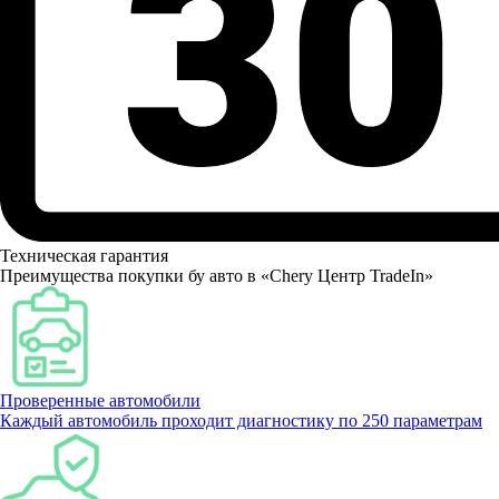
Техническая гарантия
Преимущества покупки бу авто в «Chery Центр TradeIn»
Проверенные автомобили
Каждый автомобиль проходит диагностику по 250 параметрам