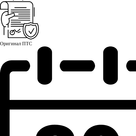
Оригинал ПТС