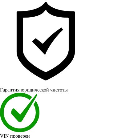
Гарантия юридической чистоты
VIN проверен