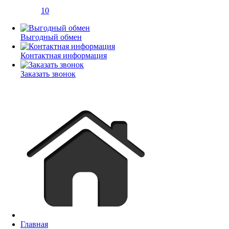
10
Выгодный обмен
Контактная информация
Заказать звонок
Главная