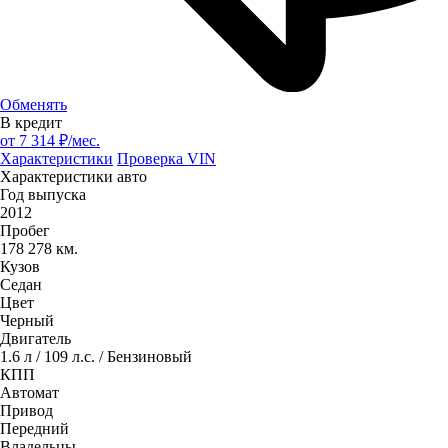
Обменять
В кредит
от
7 314
₽/мес.
Характеристики
Проверка VIN
Характеристики авто
Год выпуска
2012
Пробег
178 278 км.
Кузов
Седан
Цвет
Черный
Двигатель
1.6 л / 109 л.с. / Бензиновый
КПП
Автомат
Привод
Передний
Владельцы