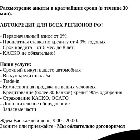
Рассмотрение анкеты в кратчайшие сроки (в течение 30
мин).
АВТОКРЕДИТ ДЛЯ ВСЕХ РЕГИОНОВ РФ!
- Первоначальный взнос от 0%;
- Процентная ставка по кредиту от 4.9% годовых
- Срок кредита – от 6 мес. до 8 лет;
- КАСКО не обязательно!
Наши услуги:
- Срочный выкуп вашего автомобиля
- Выкуп кредитных а/м
- Trade-in
- Комиссионная продажа на ваших условиях
- Кредитование (более 30 Банков) кредит 90% одобрения
- Страхование КАСКО, ОСАГО
- Дополнительное оборудование
- Запасные части
Ждём Вас каждый день, 9:00 - 20:00.
Звоните или приезжайте -
Мы обязательно договоримся