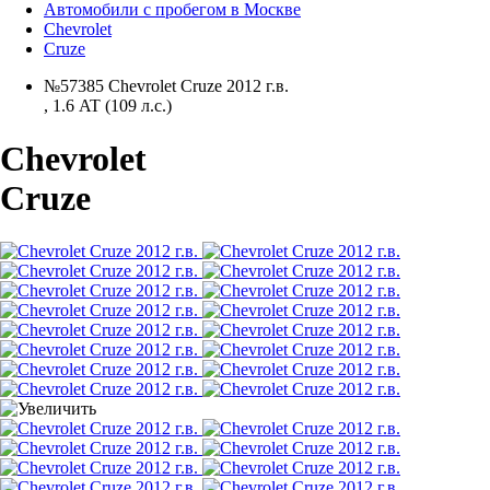
Автомобили с пробегом в Москве
Chevrolet
Cruze
№57385 Chevrolet Cruze 2012 г.в.
,
1.6 AT (109 л.с.)
Chevrolet
Cruze