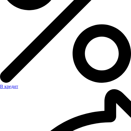
В кредит