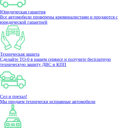
Юридическая гарантия
Все автомобили проверены криминалистами и продаются с
юридической гарантией
Техническая защита
Сделайте ТО-0 в нашем сервисе и получите бесплатную
техническую защиту ДВС и КПП
Сел и поехал!
Мы продаем технически исправные автомобили