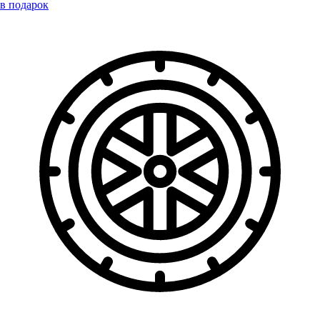
в подарок