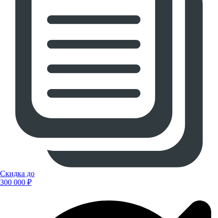
Скидка до
300 000 ₽