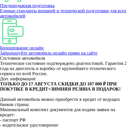
Предпродажная подготовка
Единые стандарты внешней и технической подготовки для всех
автомобилей
Бронирование онлайн
Забронируйте автомобиль онлайн прямо на сайте
Состояние автомобиля
Техническое состояние подтверждено диагностикой. Гарантия 2
года на двигатель и коробку от крупнейшего технического
сервиса по всей России.
Доп. информация:
ТОЛЬКО ДО 17 АВГУСТА СКИДКИ ДО 107 000 ₽ ПРИ
ПОКУПКЕ В КРЕДИТ+ЗИМНЯЯ РЕЗИНА В ПОДАРОК!
Данный автомобиль можно приобрести в кредит от ведущих
банков страны.
Минимальный комплект документов для подачи заявки на
кредит:
- паспорт РФ
- водительское удостоверение