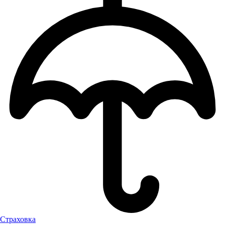
Страховка