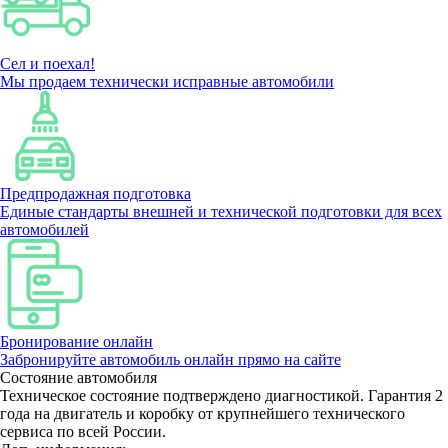
Сел и поехал!
Мы продаем технически исправные автомобили
Предпродажная подготовка
Единые стандарты внешней и технической подготовки для всех
автомобилей
Бронирование онлайн
Забронируйте автомобиль онлайн прямо на сайте
Состояние автомобиля
Техническое состояние подтверждено диагностикой. Гарантия 2
года на двигатель и коробку от крупнейшего технического
сервиса по всей России.