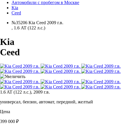
Автомобили с пробегом в Москве
Kia
Ceed
№35206 Kia Ceed 2009 г.в.
,
1.6 AT (122 л.с.)
Kia
Ceed
1.6 AT (122 л.с.), 2009 г.в.
универсал, бензин, автомат, передний, желтый
Цена
399 000 ₽