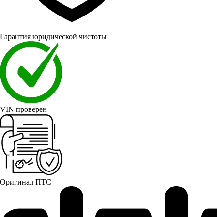
Гарантия юридической чистоты
VIN проверен
Оригинал ПТС