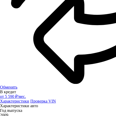
Обменять
В кредит
от
5 590
₽/мес.
Характеристики
Проверка VIN
Характеристики авто
Год выпуска
2009