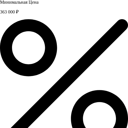
Минимальная Цена
363 000 ₽