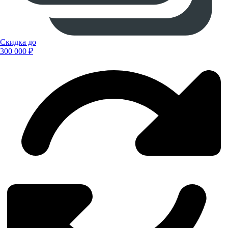
Скидка до
300 000 ₽