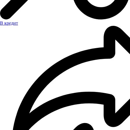
В кредит