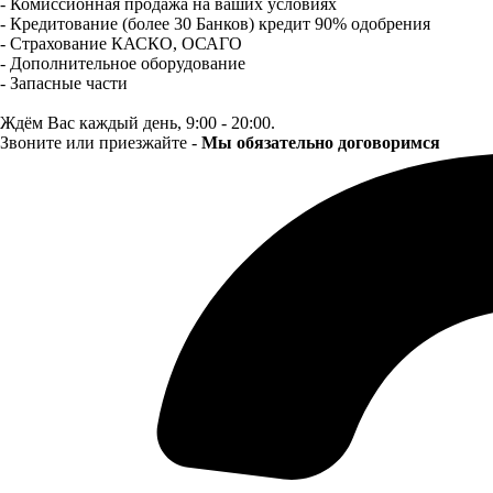
- Комиссионная продажа на ваших условиях
- Кредитование (более 30 Банков) кредит 90% одобрения
- Страхование КАСКО, ОСАГО
- Дополнительное оборудование
- Запасные части
Ждём Вас каждый день, 9:00 - 20:00.
Звоните или приезжайте -
Мы обязательно договоримся