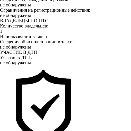
не обнаружены
Ограничения на регистрационные действия:
не обнаружены
ВЛАДЕЛЬЦЫ ПО ПТС
Количество владельцев:
1
Использовании в такси
Сведения об использовании в такси:
не обнаружены
УЧАСТИЕ В ДТП
Участие в ДТП:
не обнаружены