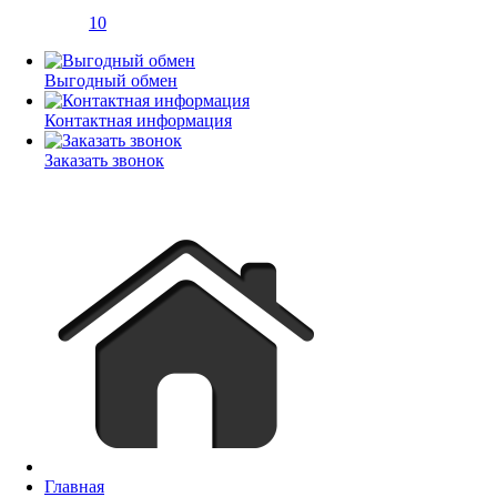
10
Выгодный обмен
Контактная информация
Заказать звонок
Главная