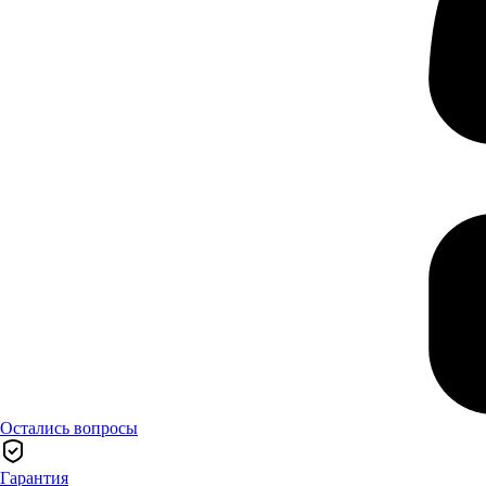
Остались вопросы
Гарантия