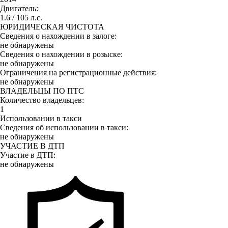
Двигатель:
1.6 / 105 л.с.
ЮРИДИЧЕСКАЯ ЧИСТОТА
Сведения о нахождении в залоге:
не обнаружены
Сведения о нахождении в розыске:
не обнаружены
Ограничения на регистрационные действия:
не обнаружены
ВЛАДЕЛЬЦЫ ПО ПТС
Количество владельцев:
1
Использовании в такси
Сведения об использовании в такси:
не обнаружены
УЧАСТИЕ В ДТП
Участие в ДТП:
не обнаружены