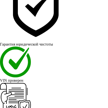
Гарантия юридической чистоты
VIN проверен