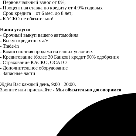
- Первоначальный взнос от 0%;
- Процентная ставка по кредиту от 4.9% годовых
- Срок кредита – от 6 мес. до 8 лет;
- КАСКО не обязательно!
Наши услуги:
- Срочный выкуп вашего автомобиля
- Выкуп кредитных а/м
- Trade-in
- Комиссионная продажа на ваших условиях
- Кредитование (более 30 Банков) кредит 90% одобрения
- Страхование КАСКО, ОСАГО
- Дополнительное оборудование
- Запасные части
Ждём Вас каждый день, 9:00 - 20:00.
Звоните или приезжайте -
Мы обязательно договоримся