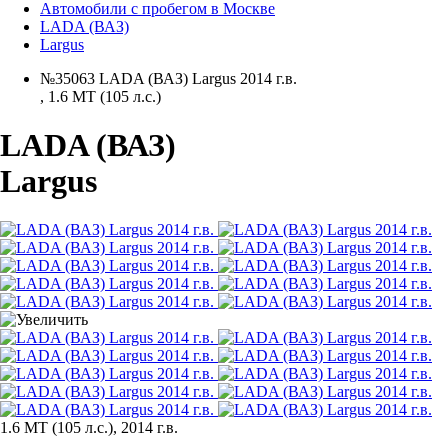
Автомобили с пробегом в Москве
LADA (ВАЗ)
Largus
№35063 LADA (ВАЗ) Largus 2014 г.в.
,
1.6 MT (105 л.с.)
LADA (ВАЗ)
Largus
1.6 MT (105 л.с.), 2014 г.в.