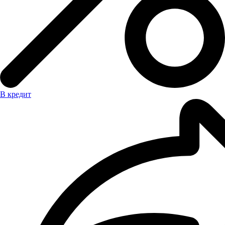
В кредит