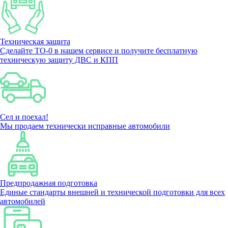
Техническая защита
Сделайте ТО-0 в нашем сервисе и получите бесплатную
техническую защиту ДВС и КПП
Сел и поехал!
Мы продаем технически исправные автомобили
Предпродажная подготовка
Единые стандарты внешней и технической подготовки для всех
автомобилей