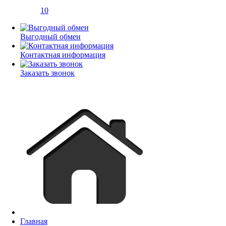
10
Выгодный обмен
Контактная информация
Заказать звонок
Главная