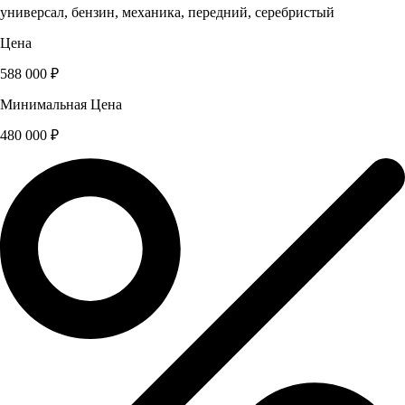
универсал, бензин, механика, передний, серебристый
Цена
588 000 ₽
Минимальная Цена
480 000 ₽