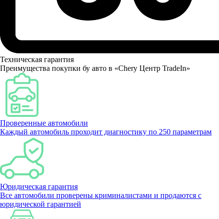
Техническая гарантия
Преимущества покупки бу авто в «Chery Центр TradeIn»
Проверенные автомобили
Каждый автомобиль проходит диагностику по 250 параметрам
Юридическая гарантия
Все автомобили проверены криминалистами и продаются с
юридической гарантией