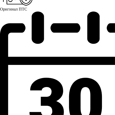
Оригинал ПТС