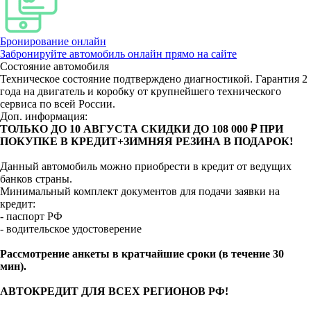
Бронирование онлайн
Забронируйте автомобиль онлайн прямо на сайте
Состояние автомобиля
Техническое состояние подтверждено диагностикой. Гарантия 2
года на двигатель и коробку от крупнейшего технического
сервиса по всей России.
Доп. информация:
ТОЛЬКО ДО 10 АВГУСТА СКИДКИ ДО 108 000 ₽ ПРИ
ПОКУПКЕ В КРЕДИТ+ЗИМНЯЯ РЕЗИНА В ПОДАРОК!
Данный автомобиль можно приобрести в кредит от ведущих
банков страны.
Минимальный комплект документов для подачи заявки на
кредит:
- паспорт РФ
- водительское удостоверение
Рассмотрение анкеты в кратчайшие сроки (в течение 30
мин).
АВТОКРЕДИТ ДЛЯ ВСЕХ РЕГИОНОВ РФ!