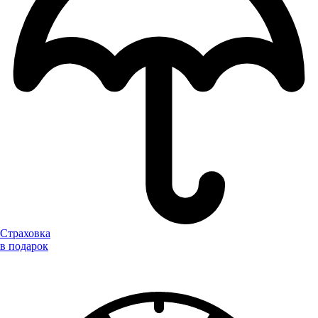
Страховка
в подарок