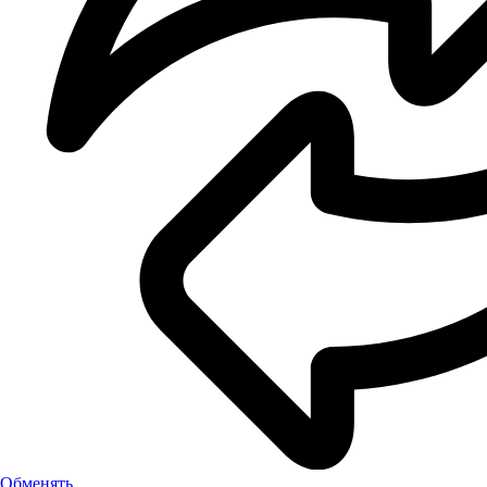
Обменять