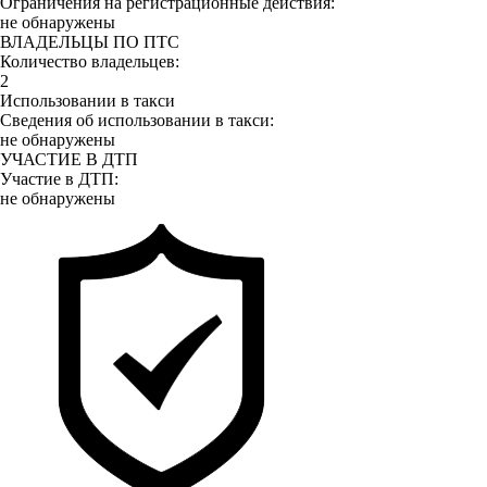
Ограничения на регистрационные действия:
не обнаружены
ВЛАДЕЛЬЦЫ ПО ПТС
Количество владельцев:
2
Использовании в такси
Сведения об использовании в такси:
не обнаружены
УЧАСТИЕ В ДТП
Участие в ДТП:
не обнаружены