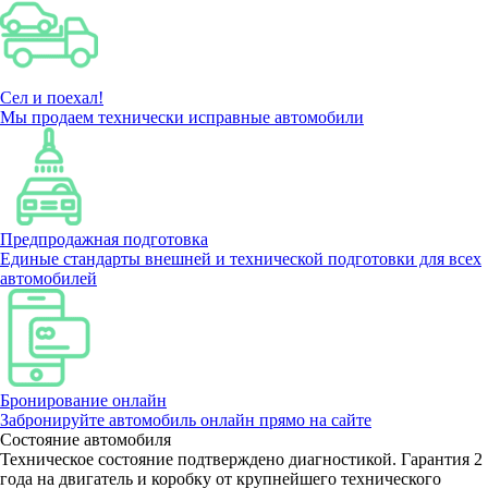
Сел и поехал!
Мы продаем технически исправные автомобили
Предпродажная подготовка
Единые стандарты внешней и технической подготовки для всех
автомобилей
Бронирование онлайн
Забронируйте автомобиль онлайн прямо на сайте
Состояние автомобиля
Техническое состояние подтверждено диагностикой. Гарантия 2
года на двигатель и коробку от крупнейшего технического