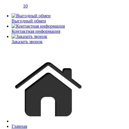
10
Выгодный обмен
Контактная информация
Заказать звонок
Главная