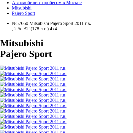
Автомобили с пробегом в Москве
Mitsubishi
Pajero Sport
№57660 Mitsubishi Pajero Sport 2011 г.в.
,
2.5d AT (178 л.с.) 4x4
Mitsubishi
Pajero Sport