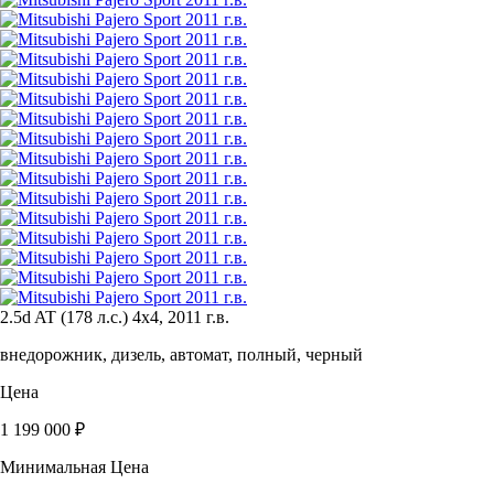
2.5d AT (178 л.с.) 4x4, 2011 г.в.
внедорожник, дизель, автомат, полный, черный
Цена
1 199 000 ₽
Минимальная Цена