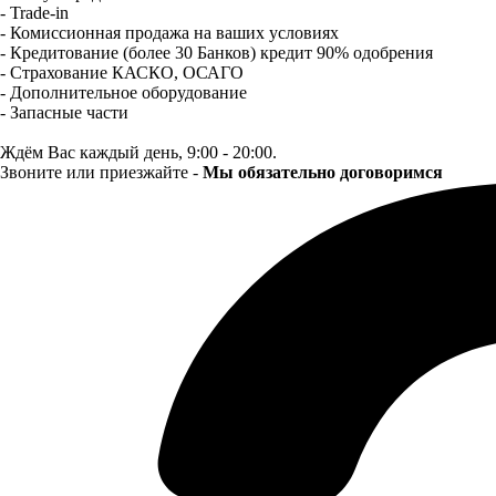
- Trade-in
- Комиссионная продажа на ваших условиях
- Кредитование (более 30 Банков) кредит 90% одобрения
- Страхование КАСКО, ОСАГО
- Дополнительное оборудование
- Запасные части
Ждём Вас каждый день, 9:00 - 20:00.
Звоните или приезжайте -
Мы обязательно договоримся