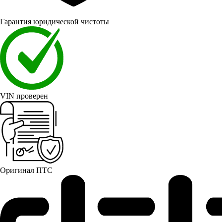
Гарантия юридической чистоты
VIN проверен
Оригинал ПТС