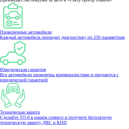
Проверенные автомобили
Каждый автомобиль проходит диагностику по 250 параметрам
Юридическая гарантия
Все автомобили проверены криминалистами и продаются с
юридической гарантией
Техническая защита
Сделайте ТО-0 в нашем сервисе и получите бесплатную
техническую защиту ДВС и КПП