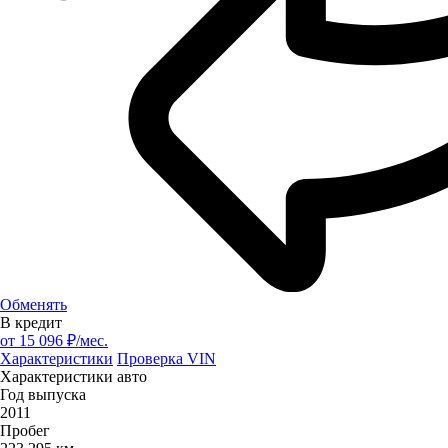
Обменять
В кредит
от
15 096
₽/мес.
Характеристики
Проверка VIN
Характеристики авто
Год выпуска
2011
Пробег