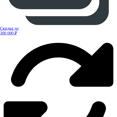
Скидка до
300 000 ₽