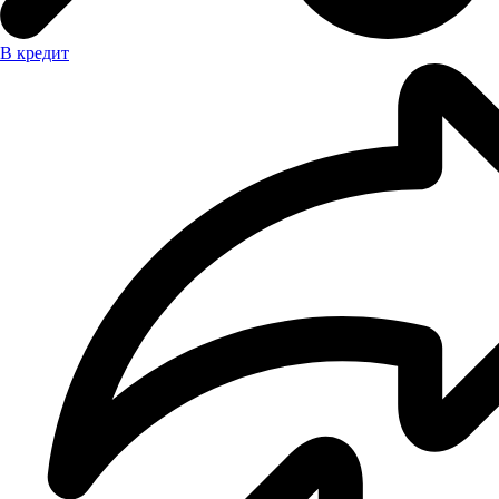
В кредит