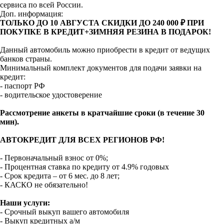
сервиса по всей России.
Доп. информация:
ТОЛЬКО ДО 10 АВГУСТА СКИДКИ ДО 240 000 ₽ ПРИ
ПОКУПКЕ В КРЕДИТ+ЗИМНЯЯ РЕЗИНА В ПОДАРОК!
Данный автомобиль можно приобрести в кредит от ведущих
банков страны.
Минимальный комплект документов для подачи заявки на
кредит:
- паспорт РФ
- водительское удостоверение
Рассмотрение анкеты в кратчайшие сроки (в течение 30
мин).
АВТОКРЕДИТ ДЛЯ ВСЕХ РЕГИОНОВ РФ!
- Первоначальный взнос от 0%;
- Процентная ставка по кредиту от 4.9% годовых
- Срок кредита – от 6 мес. до 8 лет;
- КАСКО не обязательно!
Наши услуги:
- Срочный выкуп вашего автомобиля
- Выкуп кредитных а/м