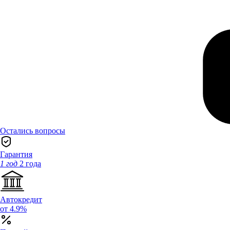
Остались вопросы
Гарантия
1 год
2 года
Автокредит
от 4.9%