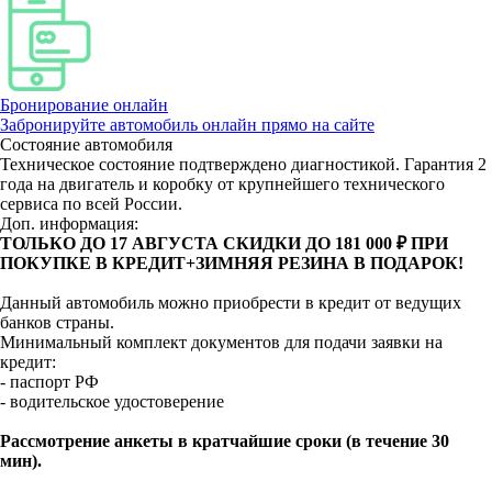
Бронирование онлайн
Забронируйте автомобиль онлайн прямо на сайте
Состояние автомобиля
Техническое состояние подтверждено диагностикой. Гарантия 2
года на двигатель и коробку от крупнейшего технического
сервиса по всей России.
Доп. информация:
ТОЛЬКО ДО 17 АВГУСТА СКИДКИ ДО 181 000 ₽ ПРИ
ПОКУПКЕ В КРЕДИТ+ЗИМНЯЯ РЕЗИНА В ПОДАРОК!
Данный автомобиль можно приобрести в кредит от ведущих
банков страны.
Минимальный комплект документов для подачи заявки на
кредит:
- паспорт РФ
- водительское удостоверение
Рассмотрение анкеты в кратчайшие сроки (в течение 30
мин).