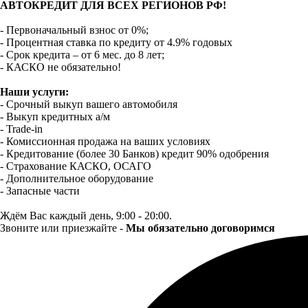
АВТОКРЕДИТ ДЛЯ ВСЕХ РЕГИОНОВ РФ!
- Первоначальный взнос от 0%;
- Процентная ставка по кредиту от 4.9% годовых
- Срок кредита – от 6 мес. до 8 лет;
- КАСКО не обязательно!
Наши услуги:
- Срочный выкуп вашего автомобиля
- Выкуп кредитных а/м
- Trade-in
- Комиссионная продажа на ваших условиях
- Кредитование (более 30 Банков) кредит 90% одобрения
- Страхование КАСКО, ОСАГО
- Дополнительное оборудование
- Запасные части
Ждём Вас каждый день, 9:00 - 20:00.
Звоните или приезжайте -
Мы обязательно договоримся