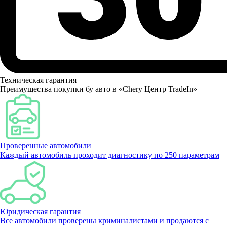
Техническая гарантия
Преимущества покупки бу авто в «Chery Центр TradeIn»
Проверенные автомобили
Каждый автомобиль проходит диагностику по 250 параметрам
Юридическая гарантия
Все автомобили проверены криминалистами и продаются с