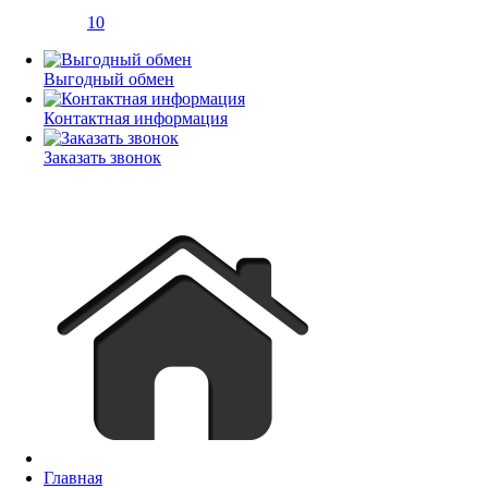
10
Выгодный обмен
Контактная информация
Заказать звонок
Главная