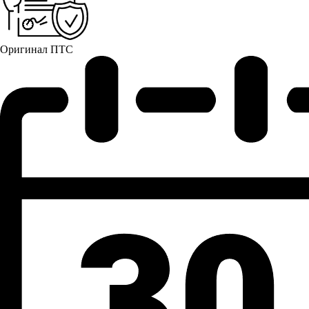
Оригинал ПТС