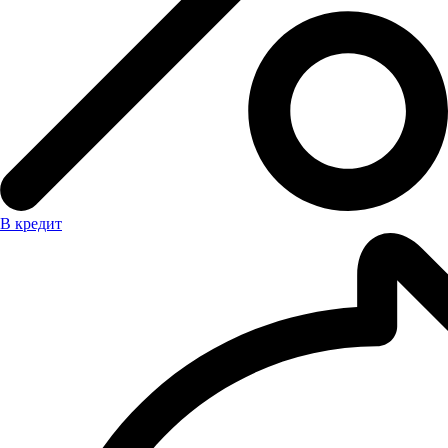
В кредит