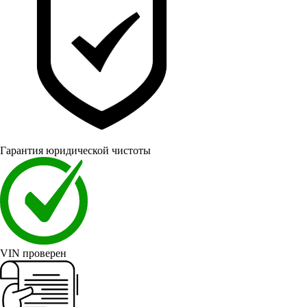
Гарантия юридической чистоты
VIN проверен