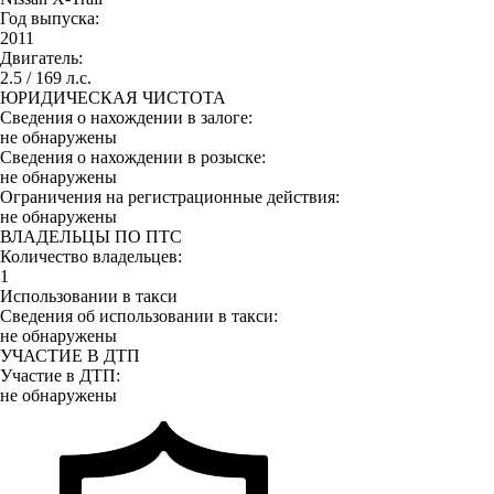
Год выпуска:
2011
Двигатель:
2.5 / 169 л.с.
ЮРИДИЧЕСКАЯ ЧИСТОТА
Сведения о нахождении в залоге:
не обнаружены
Сведения о нахождении в розыске:
не обнаружены
Ограничения на регистрационные действия:
не обнаружены
ВЛАДЕЛЬЦЫ ПО ПТС
Количество владельцев:
1
Использовании в такси
Сведения об использовании в такси:
не обнаружены
УЧАСТИЕ В ДТП
Участие в ДТП:
не обнаружены