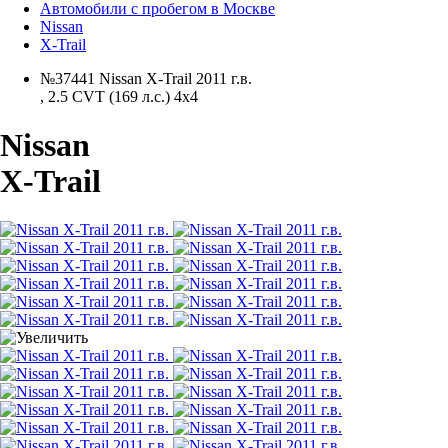
Автомобили с пробегом в Москве
Nissan
X-Trail
№37441 Nissan X-Trail 2011 г.в.
,
2.5 CVT (169 л.с.) 4x4
Nissan
X-Trail