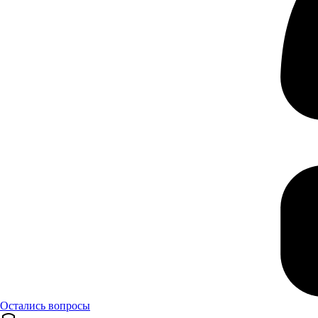
Остались вопросы