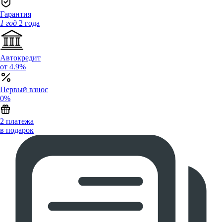
Гарантия
1 год
2 года
Автокредит
от 4.9%
Первый взнос
0%
2 платежа
в подарок