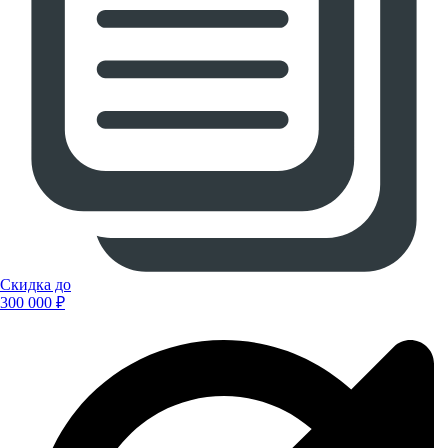
Скидка до
300 000 ₽