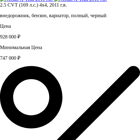
2.5 CVT (169 л.с.) 4x4, 2011 г.в.
внедорожник, бензин, вариатор, полный, черный
Цена
928 000 ₽
Минимальная Цена
747 000 ₽