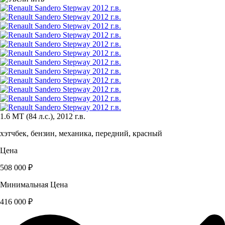
1.6 MT (84 л.с.), 2012 г.в.
хэтчбек, бензин, механика, передний, красный
Цена
508 000 ₽
Минимальная Цена
416 000 ₽