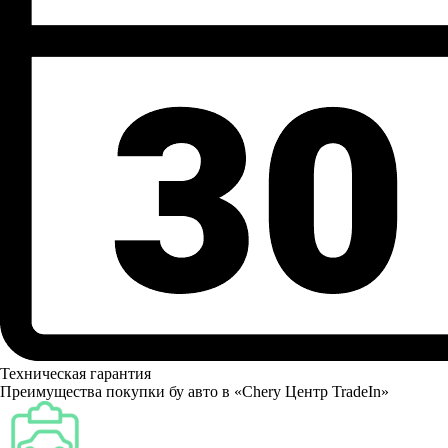
Техническая гарантия
Преимущества покупки бу авто в «Chery Центр TradeIn»