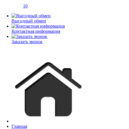
10
Выгодный обмен
Контактная информация
Заказать звонок
Главная