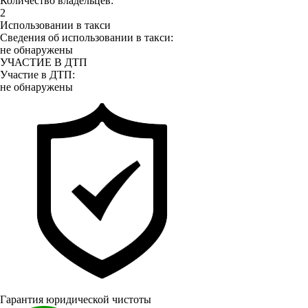
Количество владельцев:
2
Использовании в такси
Сведения об использовании в такси:
не обнаружены
УЧАСТИЕ В ДТП
Участие в ДТП:
не обнаружены
Гарантия юридической чистоты