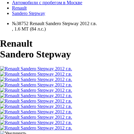
Автомобили с пробегом в Москве
Renault
Sandero Stepway
№38752 Renault Sandero Stepway 2012 г.в.
,
1.6 MT (84 л.с.)
Renault
Sandero Stepway