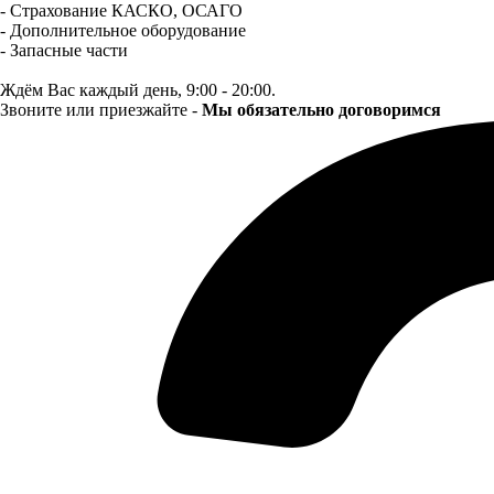
- Страхование КАСКО, ОСАГО
- Дополнительное оборудование
- Запасные части
Ждём Вас каждый день, 9:00 - 20:00.
Звоните или приезжайте -
Мы обязательно договоримся