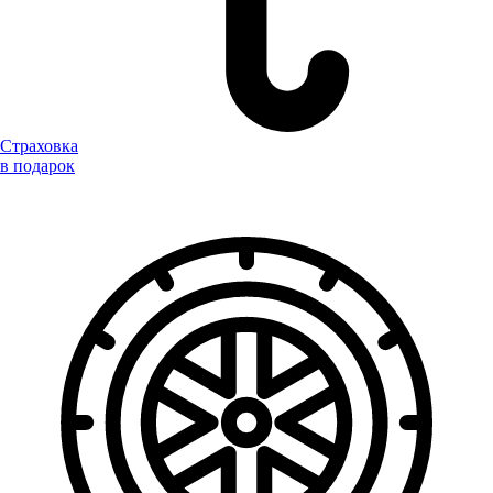
Страховка
в подарок