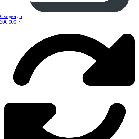
Скидка до
300 000 ₽