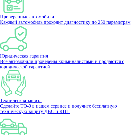
Проверенные автомобили
Каждый автомобиль проходит диагностику по 250 параметрам
Юридическая гарантия
Все автомобили проверены криминалистами и продаются с
юридической гарантией
Техническая защита
Сделайте ТО-0 в нашем сервисе и получите бесплатную
техническую защиту ДВС и КПП