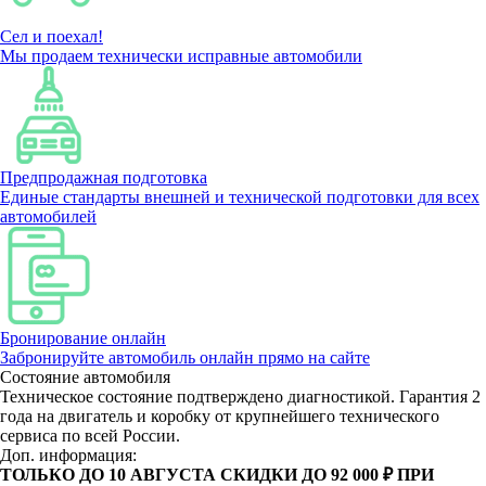
Сел и поехал!
Мы продаем технически исправные автомобили
Предпродажная подготовка
Единые стандарты внешней и технической подготовки для всех
автомобилей
Бронирование онлайн
Забронируйте автомобиль онлайн прямо на сайте
Состояние автомобиля
Техническое состояние подтверждено диагностикой. Гарантия 2
года на двигатель и коробку от крупнейшего технического
сервиса по всей России.
Доп. информация:
ТОЛЬКО ДО 10 АВГУСТА СКИДКИ ДО 92 000 ₽ ПРИ