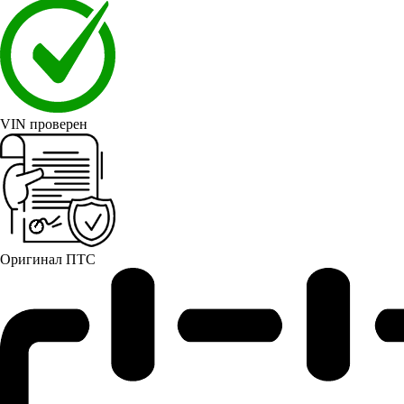
VIN проверен
Оригинал ПТС