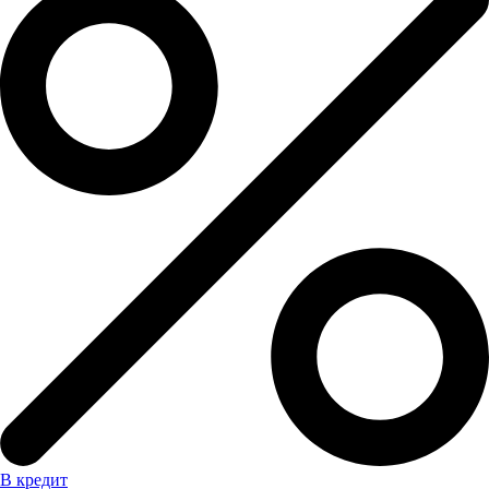
В кредит