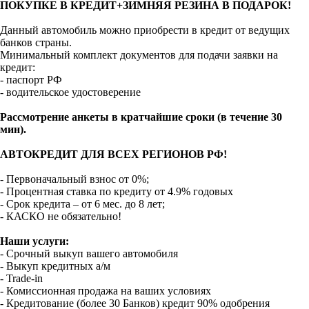
ПОКУПКЕ В КРЕДИТ+ЗИМНЯЯ РЕЗИНА В ПОДАРОК!
Данный автомобиль можно приобрести в кредит от ведущих
банков страны.
Минимальный комплект документов для подачи заявки на
кредит:
- паспорт РФ
- водительское удостоверение
Рассмотрение анкеты в кратчайшие сроки (в течение 30
мин).
АВТОКРЕДИТ ДЛЯ ВСЕХ РЕГИОНОВ РФ!
- Первоначальный взнос от 0%;
- Процентная ставка по кредиту от 4.9% годовых
- Срок кредита – от 6 мес. до 8 лет;
- КАСКО не обязательно!
Наши услуги:
- Срочный выкуп вашего автомобиля
- Выкуп кредитных а/м
- Trade-in
- Комиссионная продажа на ваших условиях
- Кредитование (более 30 Банков) кредит 90% одобрения