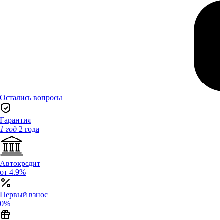
Остались вопросы
Гарантия
1 год
2 года
Автокредит
от 4.9%
Первый взнос
0%