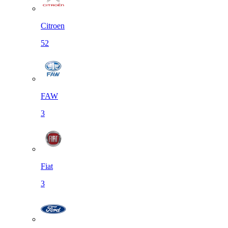
Citroen
52
FAW
3
Fiat
3