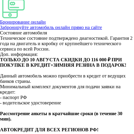
Бронирование онлайн
Забронируйте автомобиль онлайн прямо на сайте
Состояние автомобиля
Техническое состояние подтверждено диагностикой. Гарантия 2
года на двигатель и коробку от крупнейшего технического
сервиса по всей России.
Доп. информация:
ТОЛЬКО ДО 10 АВГУСТА СКИДКИ ДО 116 000 ₽ ПРИ
ПОКУПКЕ В КРЕДИТ+ЗИМНЯЯ РЕЗИНА В ПОДАРОК!
Данный автомобиль можно приобрести в кредит от ведущих
банков страны.
Минимальный комплект документов для подачи заявки на
кредит:
- паспорт РФ
- водительское удостоверение
Рассмотрение анкеты в кратчайшие сроки (в течение 30
мин).
АВТОКРЕДИТ ДЛЯ ВСЕХ РЕГИОНОВ РФ!