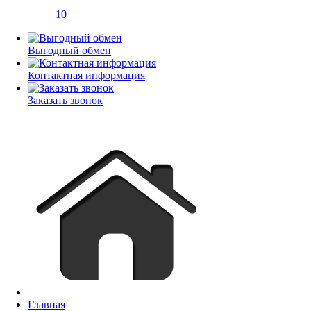
10
Выгодный обмен
Контактная информация
Заказать звонок
Главная