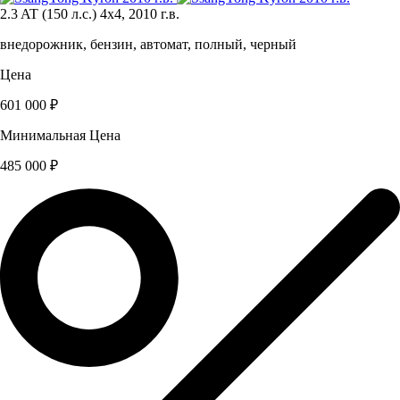
2.3 AT (150 л.с.) 4x4, 2010 г.в.
внедорожник, бензин, автомат, полный, черный
Цена
601 000 ₽
Минимальная Цена
485 000 ₽