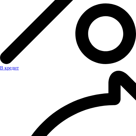
В кредит