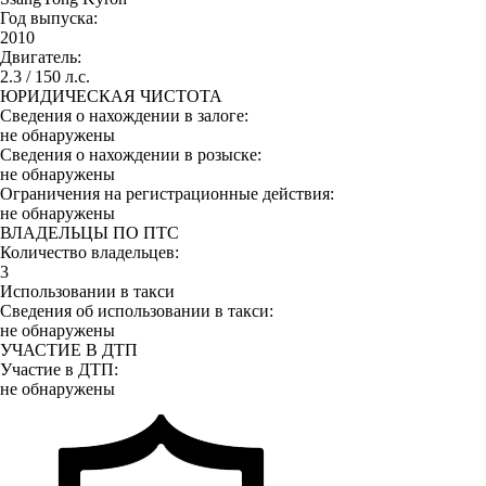
Год выпуска:
2010
Двигатель:
2.3 / 150 л.с.
ЮРИДИЧЕСКАЯ ЧИСТОТА
Сведения о нахождении в залоге:
не обнаружены
Сведения о нахождении в розыске:
не обнаружены
Ограничения на регистрационные действия:
не обнаружены
ВЛАДЕЛЬЦЫ ПО ПТС
Количество владельцев:
3
Использовании в такси
Сведения об использовании в такси:
не обнаружены
УЧАСТИЕ В ДТП
Участие в ДТП:
не обнаружены