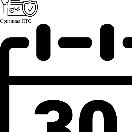
Оригинал ПТС