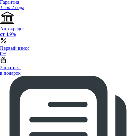
Гарантия
1 год
2 года
Автокредит
от 4.9%
Первый взнос
0%
2 платежа
в подарок