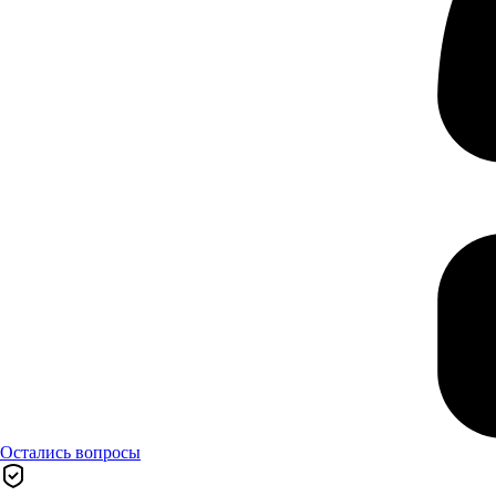
Остались вопросы