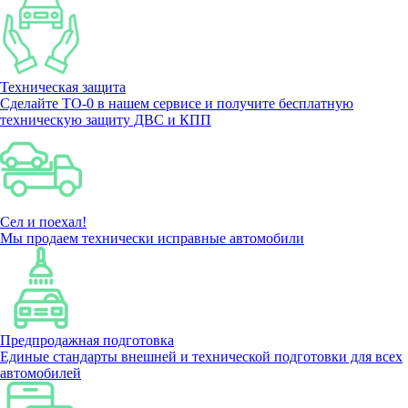
Техническая защита
Сделайте ТО-0 в нашем сервисе и получите бесплатную
техническую защиту ДВС и КПП
Сел и поехал!
Мы продаем технически исправные автомобили
Предпродажная подготовка
Единые стандарты внешней и технической подготовки для всех
автомобилей