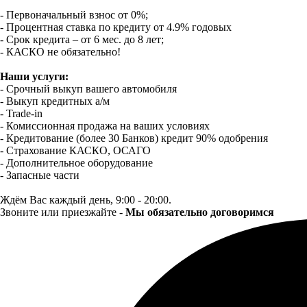
- Первоначальный взнос от 0%;
- Процентная ставка по кредиту от 4.9% годовых
- Срок кредита – от 6 мес. до 8 лет;
- КАСКО не обязательно!
Наши услуги:
- Срочный выкуп вашего автомобиля
- Выкуп кредитных а/м
- Trade-in
- Комиссионная продажа на ваших условиях
- Кредитование (более 30 Банков) кредит 90% одобрения
- Страхование КАСКО, ОСАГО
- Дополнительное оборудование
- Запасные части
Ждём Вас каждый день, 9:00 - 20:00.
Звоните или приезжайте -
Мы обязательно договоримся