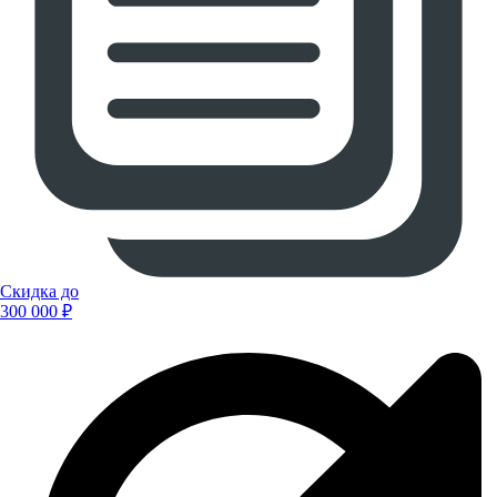
Скидка до
300 000 ₽