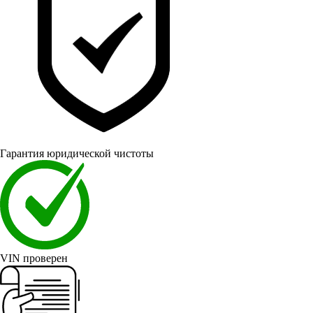
Гарантия юридической чистоты
VIN проверен