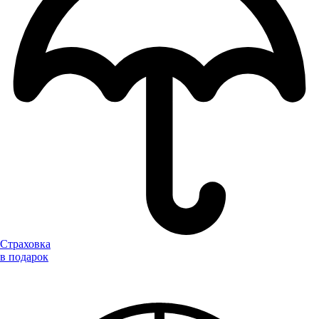
Страховка
в подарок