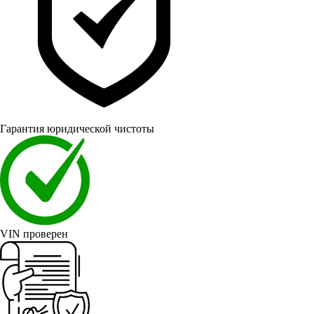
Гарантия юридической чистоты
VIN проверен