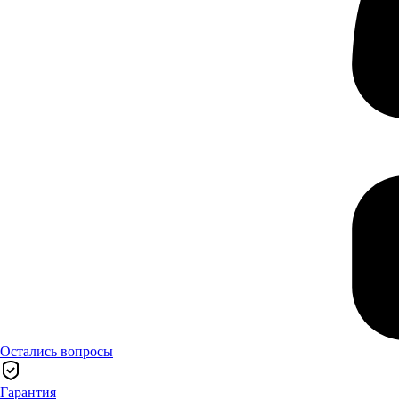
Остались вопросы
Гарантия