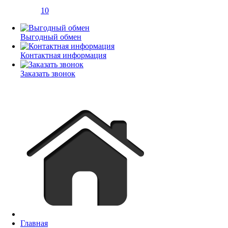
10
Выгодный обмен
Контактная информация
Заказать звонок
Главная