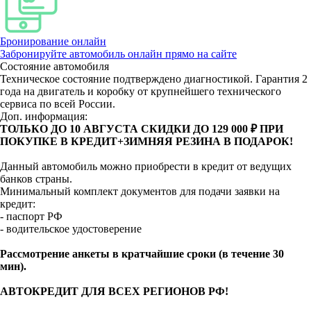
Бронирование онлайн
Забронируйте автомобиль онлайн прямо на сайте
Состояние автомобиля
Техническое состояние подтверждено диагностикой. Гарантия 2
года на двигатель и коробку от крупнейшего технического
сервиса по всей России.
Доп. информация:
ТОЛЬКО ДО 10 АВГУСТА СКИДКИ ДО 129 000 ₽ ПРИ
ПОКУПКЕ В КРЕДИТ+ЗИМНЯЯ РЕЗИНА В ПОДАРОК!
Данный автомобиль можно приобрести в кредит от ведущих
банков страны.
Минимальный комплект документов для подачи заявки на
кредит:
- паспорт РФ
- водительское удостоверение
Рассмотрение анкеты в кратчайшие сроки (в течение 30
мин).
АВТОКРЕДИТ ДЛЯ ВСЕХ РЕГИОНОВ РФ!