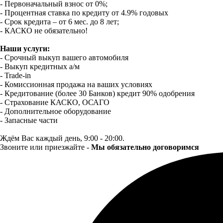
- Первоначальный взнос от 0%;
- Процентная ставка по кредиту от 4.9% годовых
- Срок кредита – от 6 мес. до 8 лет;
- КАСКО не обязательно!
Наши услуги:
- Срочный выкуп вашего автомобиля
- Выкуп кредитных а/м
- Trade-in
- Комиссионная продажа на ваших условиях
- Кредитование (более 30 Банков) кредит 90% одобрения
- Страхование КАСКО, ОСАГО
- Дополнительное оборудование
- Запасные части
Ждём Вас каждый день, 9:00 - 20:00.
Звоните или приезжайте -
Мы обязательно договоримся