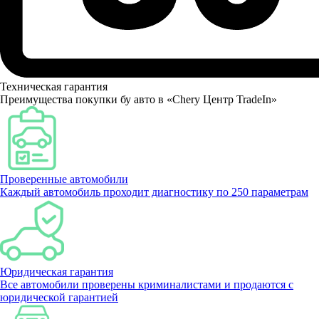
Техническая гарантия
Преимущества покупки бу авто в «Chery Центр TradeIn»
Проверенные автомобили
Каждый автомобиль проходит диагностику по 250 параметрам
Юридическая гарантия
Все автомобили проверены криминалистами и продаются с
юридической гарантией