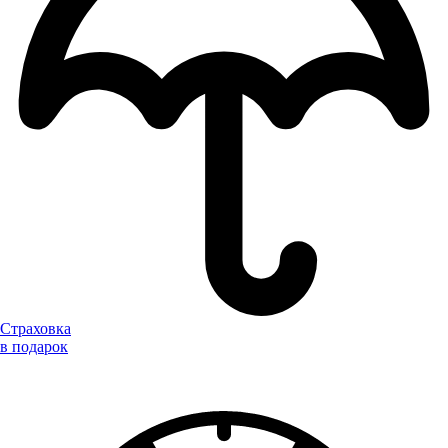
Страховка
в подарок