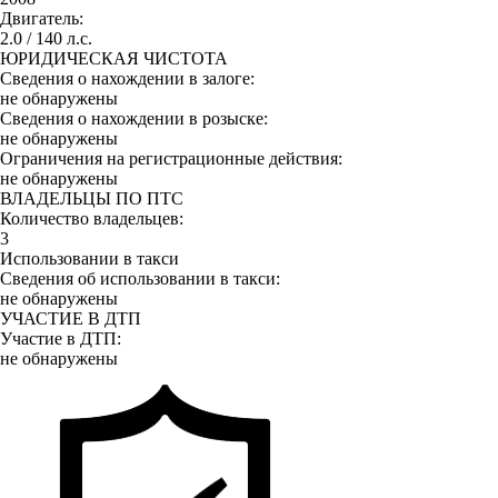
Двигатель:
2.0 / 140 л.с.
ЮРИДИЧЕСКАЯ ЧИСТОТА
Сведения о нахождении в залоге:
не обнаружены
Сведения о нахождении в розыске:
не обнаружены
Ограничения на регистрационные действия:
не обнаружены
ВЛАДЕЛЬЦЫ ПО ПТС
Количество владельцев:
3
Использовании в такси
Сведения об использовании в такси:
не обнаружены
УЧАСТИЕ В ДТП
Участие в ДТП:
не обнаружены