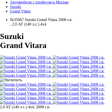
Автомобили с пробегом в Москве
Suzuki
Grand Vitara
№35067 Suzuki Grand Vitara 2008 г.в.
,
2.0 AT (140 л.с.) 4x4
Suzuki
Grand Vitara
2.0 AT (140 л.с.) 4x4, 2008 г.в.