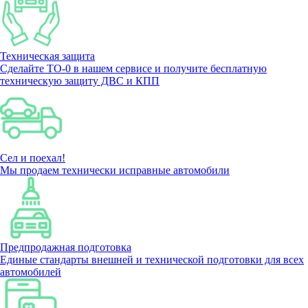
Техническая защита
Сделайте ТО-0 в нашем сервисе и получите бесплатную
техническую защиту ДВС и КПП
Сел и поехал!
Мы продаем технически исправные автомобили
Предпродажная подготовка
Единые стандарты внешней и технической подготовки для всех
автомобилей