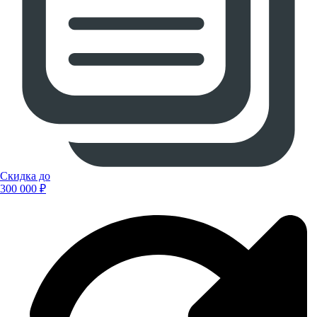
Скидка до
300 000 ₽