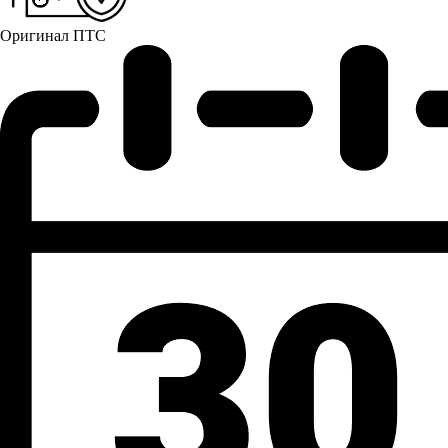
Оригинал ПТС