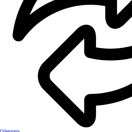
Обменять