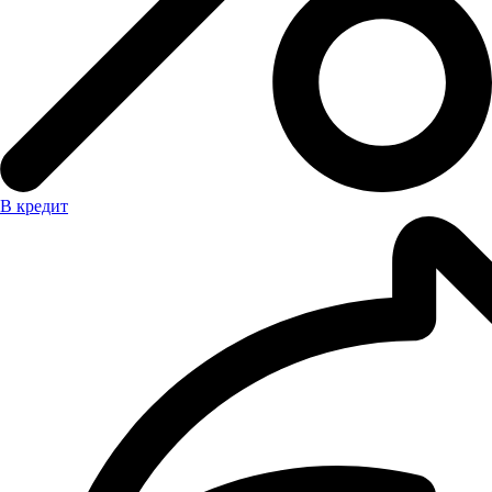
В кредит