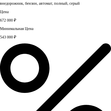
внедорожник, бензин, автомат, полный, серый
Цена
672 000 ₽
Минимальная Цена
543 000 ₽