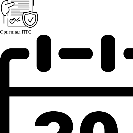
Оригинал ПТС