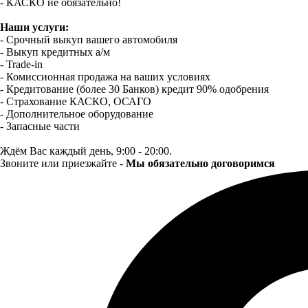
- КАСКО не обязательно!
Наши услуги:
- Срочный выкуп вашего автомобиля
- Выкуп кредитных а/м
- Trade-in
- Комиссионная продажа на ваших условиях
- Кредитование (более 30 Банков) кредит 90% одобрения
- Страхование КАСКО, ОСАГО
- Дополнительное оборудование
- Запасные части
Ждём Вас каждый день, 9:00 - 20:00.
Звоните или приезжайте -
Мы обязательно договоримся