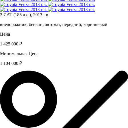
2.7 AT (185 л.с.), 2013 г.в.
внедорожник, бензин, автомат, передний, коричневый
Цена
1 425 000 ₽
Минимальная Цена
1 104 000 ₽