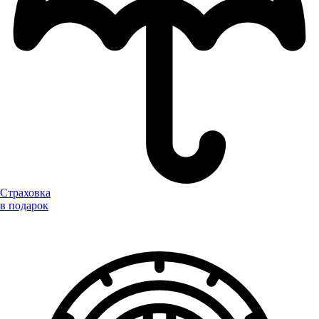
Страховка
в подарок