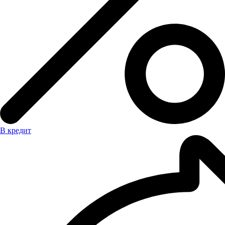
В кредит