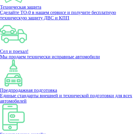
Техническая защита
Сделайте ТО-0 в нашем сервисе и получите бесплатную
техническую защиту ДВС и КПП
Сел и поехал!
Мы продаем технически исправные автомобили
Предпродажная подготовка
Единые стандарты внешней и технической подготовки для всех
автомобилей