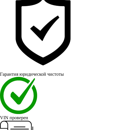
Гарантия юридической чистоты
VIN проверен