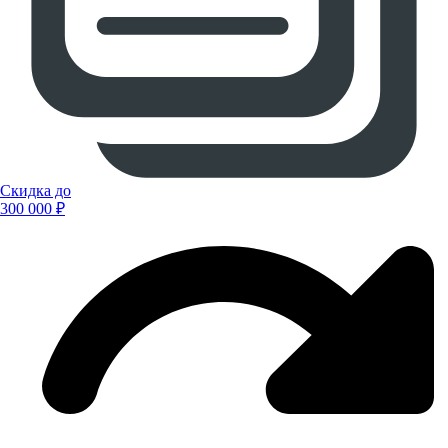
Скидка до
300 000 ₽