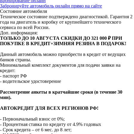
Бронирование онлайн
Забронируйте автомобиль онлайн прямо на сайте
Состояние автомобиля
Техническое состояние подтверждено диагностикой. Гарантия 2
года на двигатель и коробку от крупнейшего технического
сервиса по всей России.
Доп. информация:
ТОЛЬКО ДО 10 АВГУСТА СКИДКИ ДО 321 000 ₽ ПРИ
ПОКУПКЕ В КРЕДИТ+ЗИМНЯЯ РЕЗИНА В ПОДАРОК!
Данный автомобиль можно приобрести в кредит от ведущих
банков страны.
Минимальный комплект документов для подачи заявки на
кредит:
- паспорт РФ
- водительское удостоверение
Рассмотрение анкеты в кратчайшие сроки (в течение 30
мин).
АВТОКРЕДИТ ДЛЯ ВСЕХ РЕГИОНОВ РФ!
- Первоначальный взнос от 0%;
- Процентная ставка по кредиту от 4.9% годовых
- Срок кредита – от 6 мес. до 8 лет;