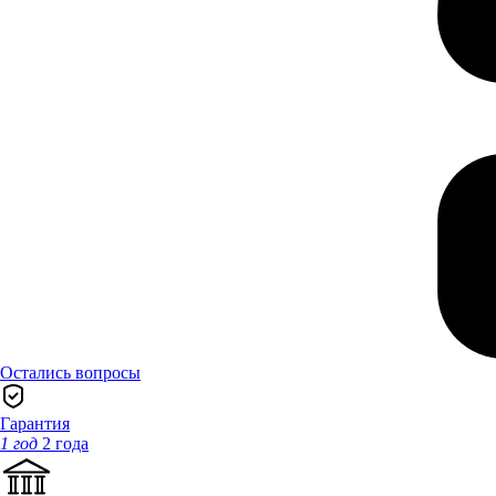
Остались вопросы
Гарантия
1 год
2 года