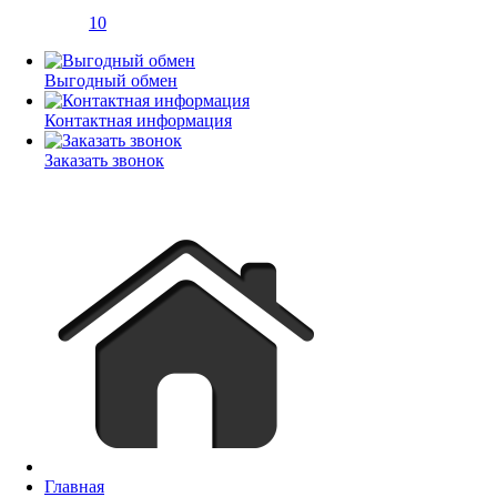
10
Выгодный обмен
Контактная информация
Заказать звонок
Главная