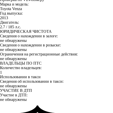
Марка и модель:
Toyota Venza
Год выпуска:
2013
Двигатель:
2.7 / 185 л.с.
ЮРИДИЧЕСКАЯ ЧИСТОТА
Сведения о нахождении в залоге:
не обнаружены
Сведения о нахождении в розыске:
не обнаружены
Ограничения на регистрационные действия:
не обнаружены
ВЛАДЕЛЬЦЫ ПО ПТС
Количество владельцев:
1
Использовании в такси
Сведения об использовании в такси:
не обнаружены
УЧАСТИЕ В ДТП
Участие в ДТП:
не обнаружены