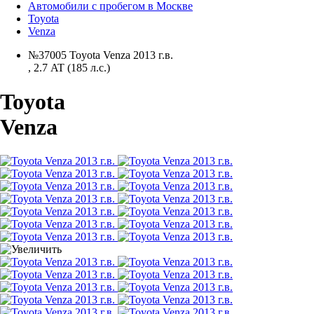
Автомобили с пробегом в Москве
Toyota
Venza
№37005 Toyota Venza 2013 г.в.
,
2.7 AT (185 л.с.)
Toyota
Venza