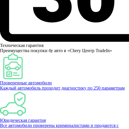
Техническая гарантия
Преимущества покупки бу авто в «Chery Центр TradeIn»
Проверенные автомобили
Каждый автомобиль проходит диагностику по 250 параметрам
Юридическая гарантия
Все автомобили проверены криминалистами и продаются с