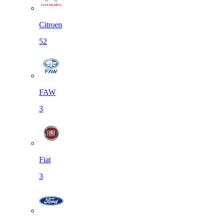
Citroen
52
FAW
3
Fiat
3