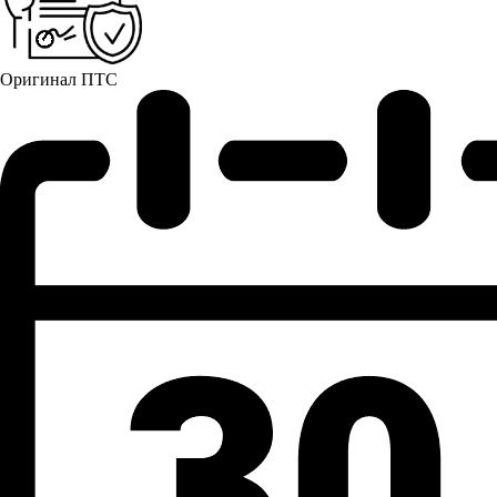
Оригинал ПТС