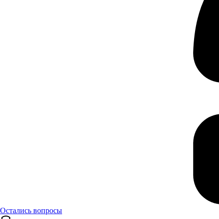
Остались вопросы