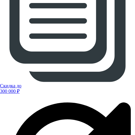
Скидка до
300 000 ₽