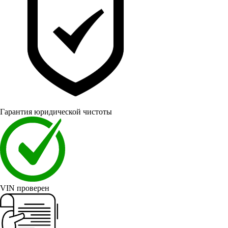
Гарантия юридической чистоты
VIN проверен