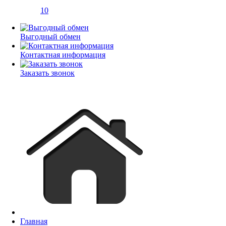
10
Выгодный обмен
Контактная информация
Заказать звонок
Главная