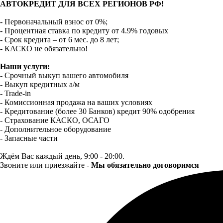
АВТОКРЕДИТ ДЛЯ ВСЕХ РЕГИОНОВ РФ!
- Первоначальный взнос от 0%;
- Процентная ставка по кредиту от 4.9% годовых
- Срок кредита – от 6 мес. до 8 лет;
- КАСКО не обязательно!
Наши услуги:
- Срочный выкуп вашего автомобиля
- Выкуп кредитных а/м
- Trade-in
- Комиссионная продажа на ваших условиях
- Кредитование (более 30 Банков) кредит 90% одобрения
- Страхование КАСКО, ОСАГО
- Дополнительное оборудование
- Запасные части
Ждём Вас каждый день, 9:00 - 20:00.
Звоните или приезжайте -
Мы обязательно договоримся