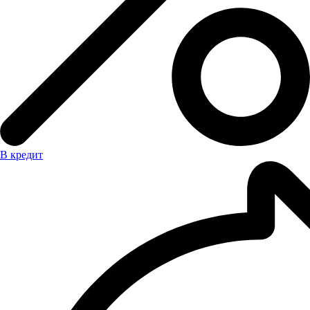
В кредит