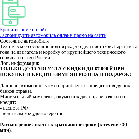
Бронирование онлайн
Забронируйте автомобиль онлайн прямо на сайте
Состояние автомобиля
Техническое состояние подтверждено диагностикой. Гарантия 2
года на двигатель и коробку от крупнейшего технического
сервиса по всей России.
Доп. информация:
ТОЛЬКО ДО 10 АВГУСТА СКИДКИ ДО 67 000 ₽ ПРИ
ПОКУПКЕ В КРЕДИТ+ЗИМНЯЯ РЕЗИНА В ПОДАРОК!
Данный автомобиль можно приобрести в кредит от ведущих
банков страны.
Минимальный комплект документов для подачи заявки на
кредит:
- паспорт РФ
- водительское удостоверение
Рассмотрение анкеты в кратчайшие сроки (в течение 30
мин).