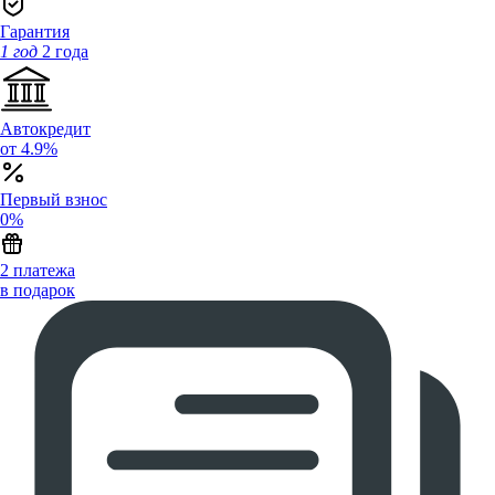
Гарантия
1 год
2 года
Автокредит
от 4.9%
Первый взнос
0%
2 платежа
в подарок