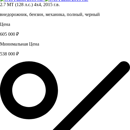
2.7 MT (128 л.с.) 4x4, 2015 г.в.
внедорожник, бензин, механика, полный, черный
Цена
605 000 ₽
Минимальная Цена
538 000 ₽