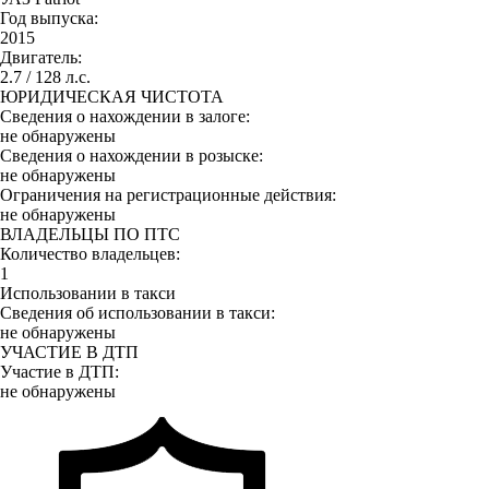
Год выпуска:
2015
Двигатель:
2.7 / 128 л.с.
ЮРИДИЧЕСКАЯ ЧИСТОТА
Сведения о нахождении в залоге:
не обнаружены
Сведения о нахождении в розыске:
не обнаружены
Ограничения на регистрационные действия:
не обнаружены
ВЛАДЕЛЬЦЫ ПО ПТС
Количество владельцев:
1
Использовании в такси
Сведения об использовании в такси:
не обнаружены
УЧАСТИЕ В ДТП
Участие в ДТП:
не обнаружены