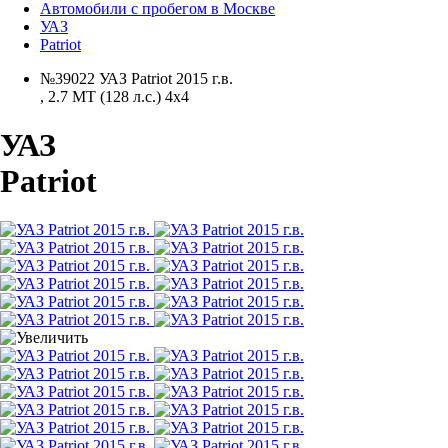
Автомобили с пробегом в Москве
УАЗ
Patriot
№39022 УАЗ Patriot 2015 г.в.
,
2.7 MT (128 л.с.) 4x4
УАЗ
Patriot