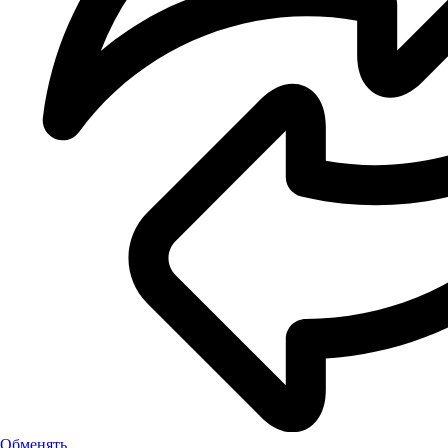
Обменять