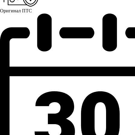
Оригинал ПТС