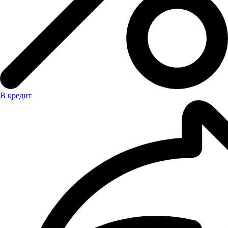
В кредит