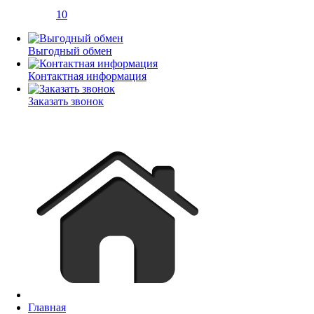
10
Выгодный обмен
Контактная информация
Заказать звонок
Главная