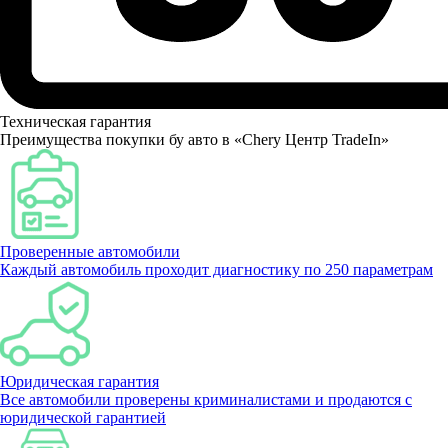
Техническая гарантия
Преимущества покупки бу авто в «Chery Центр TradeIn»
Проверенные автомобили
Каждый автомобиль проходит диагностику по 250 параметрам
Юридическая гарантия
Все автомобили проверены криминалистами и продаются с
юридической гарантией