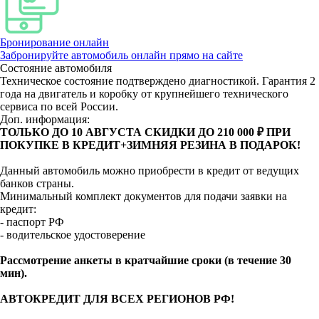
Бронирование онлайн
Забронируйте автомобиль онлайн прямо на сайте
Состояние автомобиля
Техническое состояние подтверждено диагностикой. Гарантия 2
года на двигатель и коробку от крупнейшего технического
сервиса по всей России.
Доп. информация:
ТОЛЬКО ДО 10 АВГУСТА СКИДКИ ДО 210 000 ₽ ПРИ
ПОКУПКЕ В КРЕДИТ+ЗИМНЯЯ РЕЗИНА В ПОДАРОК!
Данный автомобиль можно приобрести в кредит от ведущих
банков страны.
Минимальный комплект документов для подачи заявки на
кредит:
- паспорт РФ
- водительское удостоверение
Рассмотрение анкеты в кратчайшие сроки (в течение 30
мин).
АВТОКРЕДИТ ДЛЯ ВСЕХ РЕГИОНОВ РФ!