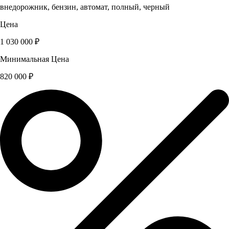
внедорожник, бензин, автомат, полный, черный
Цена
1 030 000 ₽
Минимальная Цена
820 000 ₽