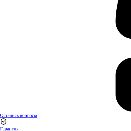
Остались вопросы
Гарантия