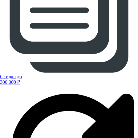
Скидка до
300 000 ₽