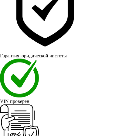
Гарантия юридической чистоты
VIN проверен