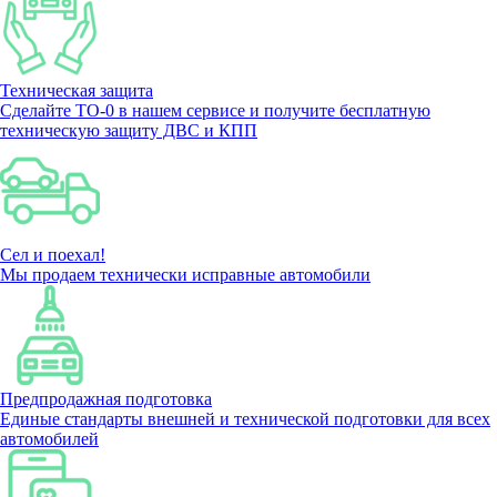
Техническая защита
Сделайте ТО-0 в нашем сервисе и получите бесплатную
техническую защиту ДВС и КПП
Сел и поехал!
Мы продаем технически исправные автомобили
Предпродажная подготовка
Единые стандарты внешней и технической подготовки для всех
автомобилей