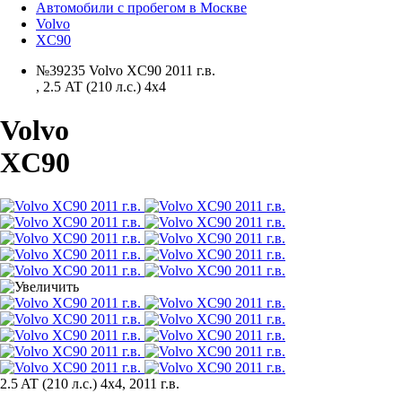
Автомобили с пробегом в Москве
Volvo
XC90
№39235 Volvo XC90 2011 г.в.
,
2.5 AT (210 л.с.) 4x4
Volvo
XC90
2.5 AT (210 л.с.) 4x4, 2011 г.в.