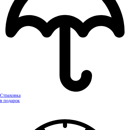
Страховка
в подарок