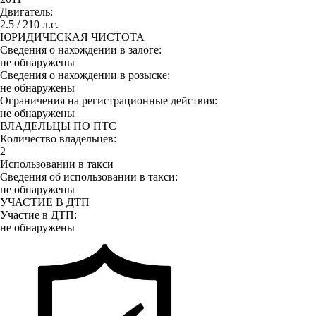
Двигатель:
2.5 / 210 л.с.
ЮРИДИЧЕСКАЯ ЧИСТОТА
Сведения о нахождении в залоге:
не обнаружены
Сведения о нахождении в розыске:
не обнаружены
Ограничения на регистрационные действия:
не обнаружены
ВЛАДЕЛЬЦЫ ПО ПТС
Количество владельцев:
2
Использовании в такси
Сведения об использовании в такси:
не обнаружены
УЧАСТИЕ В ДТП
Участие в ДТП:
не обнаружены