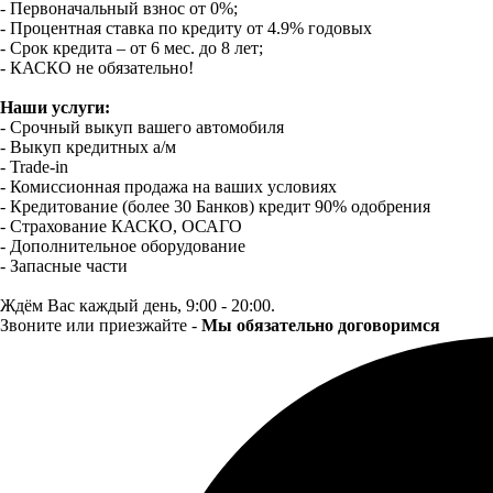
- Первоначальный взнос от 0%;
- Процентная ставка по кредиту от 4.9% годовых
- Срок кредита – от 6 мес. до 8 лет;
- КАСКО не обязательно!
Наши услуги:
- Срочный выкуп вашего автомобиля
- Выкуп кредитных а/м
- Trade-in
- Комиссионная продажа на ваших условиях
- Кредитование (более 30 Банков) кредит 90% одобрения
- Страхование КАСКО, ОСАГО
- Дополнительное оборудование
- Запасные части
Ждём Вас каждый день, 9:00 - 20:00.
Звоните или приезжайте -
Мы обязательно договоримся