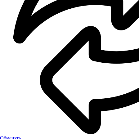
Обменять