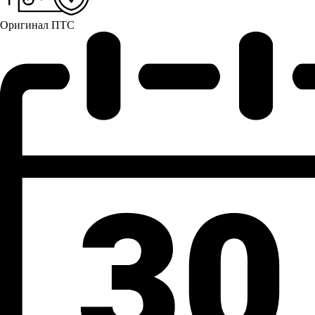
Оригинал ПТС