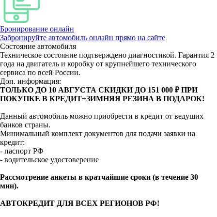
Бронирование онлайн
Забронируйте автомобиль онлайн прямо на сайте
Состояние автомобиля
Техническое состояние подтверждено диагностикой. Гарантия 2
года на двигатель и коробку от крупнейшего технического
сервиса по всей России.
Доп. информация:
ТОЛЬКО ДО 10 АВГУСТА СКИДКИ ДО 151 000 ₽ ПРИ
ПОКУПКЕ В КРЕДИТ+ЗИМНЯЯ РЕЗИНА В ПОДАРОК!
Данный автомобиль можно приобрести в кредит от ведущих
банков страны.
Минимальный комплект документов для подачи заявки на
кредит:
- паспорт РФ
- водительское удостоверение
Рассмотрение анкеты в кратчайшие сроки (в течение 30
мин).
АВТОКРЕДИТ ДЛЯ ВСЕХ РЕГИОНОВ РФ!