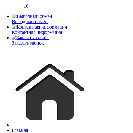
10
Выгодный обмен
Контактная информация
Заказать звонок
Главная