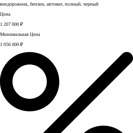
внедорожник, бензин, автомат, полный, черный
Цена
1 207 000 ₽
Минимальная Цена
1 056 000 ₽