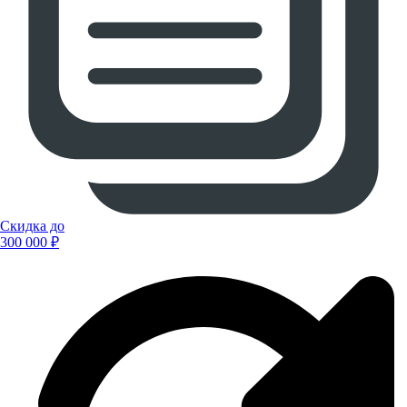
Скидка до
300 000 ₽