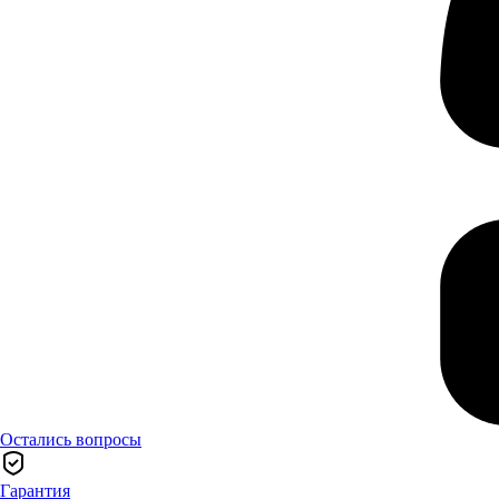
Остались вопросы
Гарантия