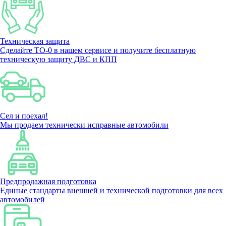
Техническая защита
Сделайте ТО-0 в нашем сервисе и получите бесплатную
техническую защиту ДВС и КПП
Сел и поехал!
Мы продаем технически исправные автомобили
Предпродажная подготовка
Единые стандарты внешней и технической подготовки для всех
автомобилей