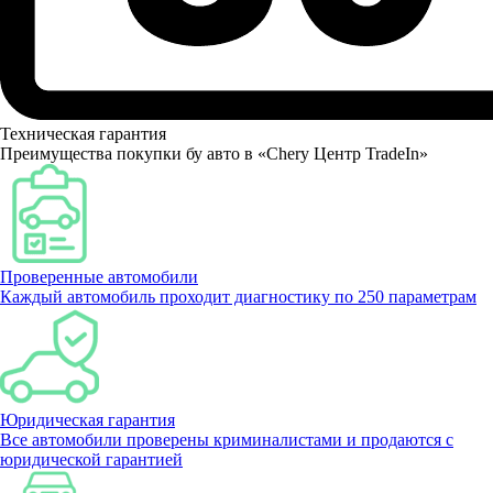
Техническая гарантия
Преимущества покупки бу авто в «Chery Центр TradeIn»
Проверенные автомобили
Каждый автомобиль проходит диагностику по 250 параметрам
Юридическая гарантия
Все автомобили проверены криминалистами и продаются с
юридической гарантией