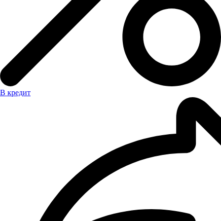
В кредит