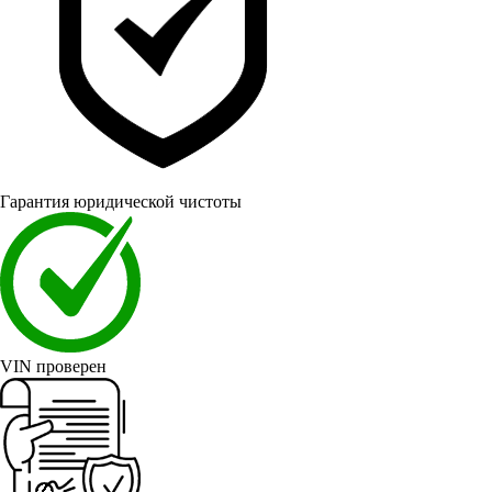
Гарантия юридической чистоты
VIN проверен