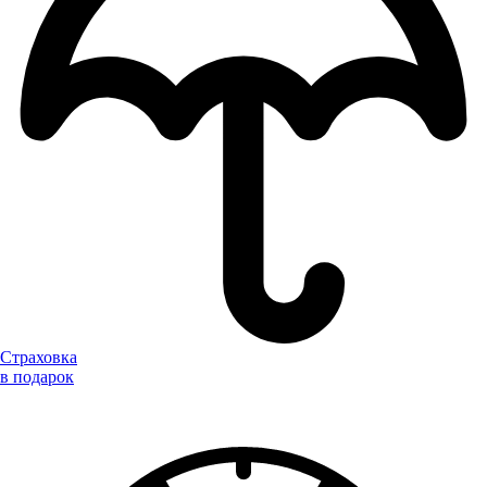
Страховка
в подарок