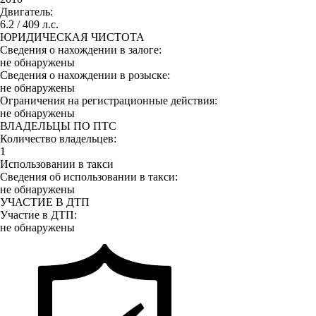
Двигатель:
6.2 / 409 л.с.
ЮРИДИЧЕСКАЯ ЧИСТОТА
Сведения о нахождении в залоге:
не обнаружены
Сведения о нахождении в розыске:
не обнаружены
Ограничения на регистрационные действия:
не обнаружены
ВЛАДЕЛЬЦЫ ПО ПТС
Количество владельцев:
1
Использовании в такси
Сведения об использовании в такси:
не обнаружены
УЧАСТИЕ В ДТП
Участие в ДТП:
не обнаружены