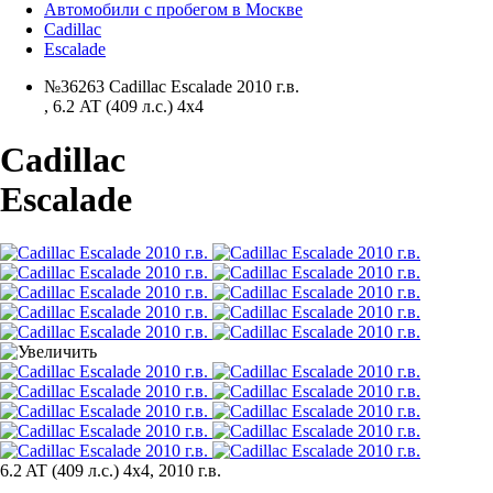
Автомобили с пробегом в Москве
Cadillac
Escalade
№36263 Cadillac Escalade 2010 г.в.
,
6.2 AT (409 л.с.) 4x4
Cadillac
Escalade
6.2 AT (409 л.с.) 4x4, 2010 г.в.