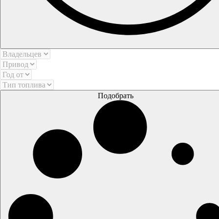
Подобрать