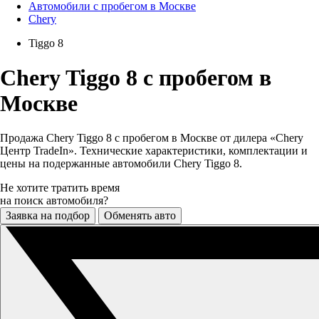
Автомобили с пробегом в Москве
Chery
Tiggo 8
Chery Tiggo 8 с пробегом в
Москве
Продажа Chery Tiggo 8 с пробегом в Москве от дилера «Chery
Центр TradeIn». Технические характеристики, комплектации и
цены на подержанные автомобили Chery Tiggo 8.
Не хотите тратить время
на поиск автомобиля?
Заявка на подбор
Обменять авто