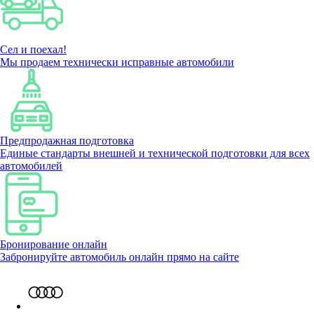
Сел и поехал!
Мы продаем технически исправные автомобили
Предпродажная подготовка
Единые стандарты внешней и технической подготовки для всех
автомобилей
Бронирование онлайн
Забронируйте автомобиль онлайн прямо на сайте