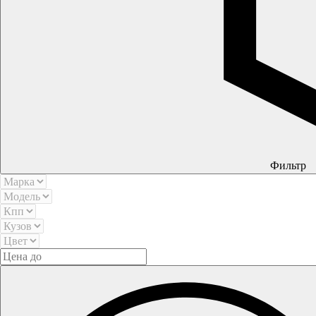
Фильтр