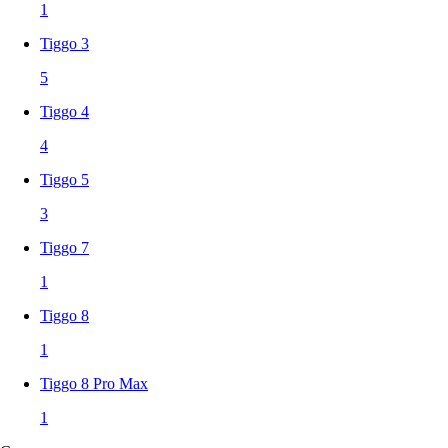
1
Tiggo 3
5
Tiggo 4
4
Tiggo 5
3
Tiggo 7
1
Tiggo 8
1
Tiggo 8 Pro Max
1