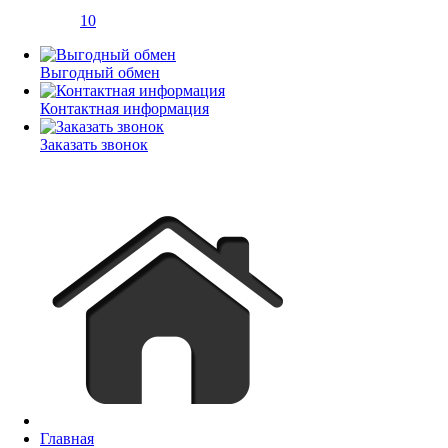
10
Выгодный обмен
Контактная информация
Заказать звонок
Главная