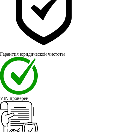
Гарантия юридической чистоты
VIN проверен