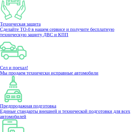
Техническая защита
Сделайте ТО-0 в нашем сервисе и получите бесплатную
техническую защиту ДВС и КПП
Сел и поехал!
Мы продаем технически исправные автомобили
Предпродажная подготовка
Единые стандарты внешней и технической подготовки для всех
автомобилей