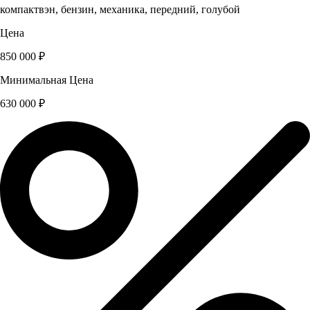
компактвэн, бензин, механика, передний, голубой
Цена
850 000 ₽
Минимальная Цена
630 000 ₽