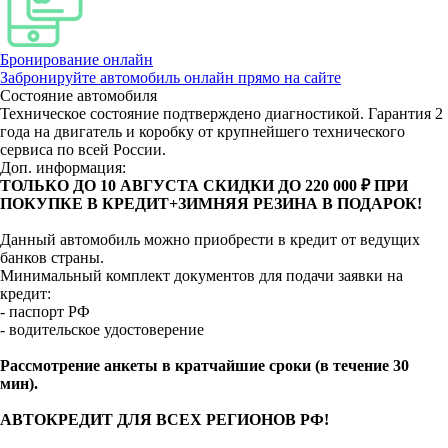
Бронирование онлайн
Забронируйте автомобиль онлайн прямо на сайте
Состояние автомобиля
Техническое состояние подтверждено диагностикой. Гарантия 2
года на двигатель и коробку от крупнейшего технического
сервиса по всей России.
Доп. информация:
ТОЛЬКО ДО 10 АВГУСТА СКИДКИ ДО 220 000 ₽ ПРИ
ПОКУПКЕ В КРЕДИТ+ЗИМНЯЯ РЕЗИНА В ПОДАРОК!
Данный автомобиль можно приобрести в кредит от ведущих
банков страны.
Минимальный комплект документов для подачи заявки на
кредит:
- паспорт РФ
- водительское удостоверение
Рассмотрение анкеты в кратчайшие сроки (в течение 30
мин).
АВТОКРЕДИТ ДЛЯ ВСЕХ РЕГИОНОВ РФ!