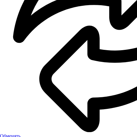
Обменять