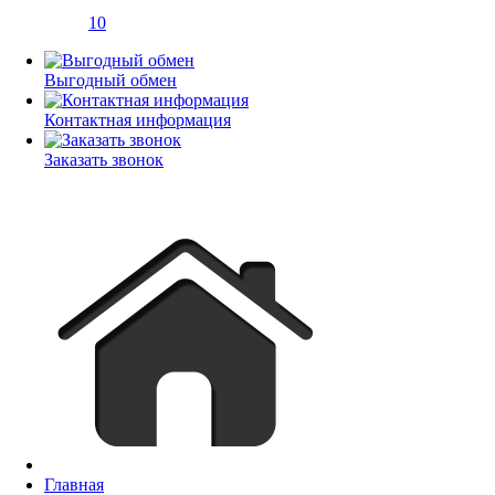
10
Выгодный обмен
Контактная информация
Заказать звонок
Главная