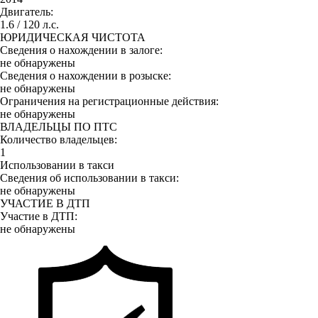
Двигатель:
1.6 / 120 л.с.
ЮРИДИЧЕСКАЯ ЧИСТОТА
Сведения о нахождении в залоге:
не обнаружены
Сведения о нахождении в розыске:
не обнаружены
Ограничения на регистрационные действия:
не обнаружены
ВЛАДЕЛЬЦЫ ПО ПТС
Количество владельцев:
1
Использовании в такси
Сведения об использовании в такси:
не обнаружены
УЧАСТИЕ В ДТП
Участие в ДТП:
не обнаружены