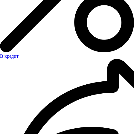
В кредит