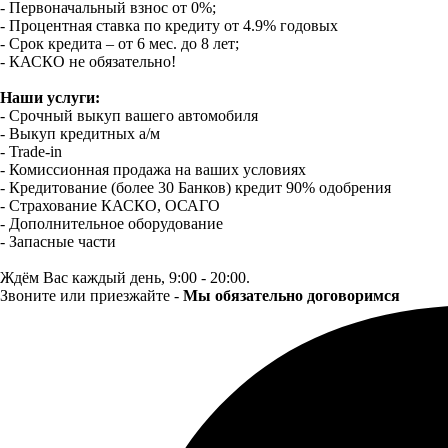
- Первоначальный взнос от 0%;
- Процентная ставка по кредиту от 4.9% годовых
- Срок кредита – от 6 мес. до 8 лет;
- КАСКО не обязательно!
Наши услуги:
- Срочный выкуп вашего автомобиля
- Выкуп кредитных а/м
- Trade-in
- Комиссионная продажа на ваших условиях
- Кредитование (более 30 Банков) кредит 90% одобрения
- Страхование КАСКО, ОСАГО
- Дополнительное оборудование
- Запасные части
Ждём Вас каждый день, 9:00 - 20:00.
Звоните или приезжайте -
Мы обязательно договоримся