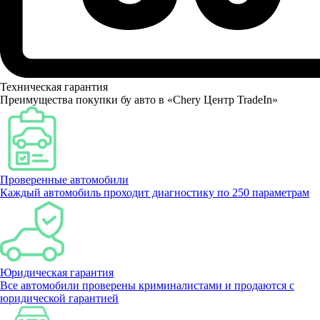
Техническая гарантия
Преимущества покупки бу авто в «Chery Центр TradeIn»
Проверенные автомобили
Каждый автомобиль проходит диагностику по 250 параметрам
Юридическая гарантия
Все автомобили проверены криминалистами и продаются с
юридической гарантией