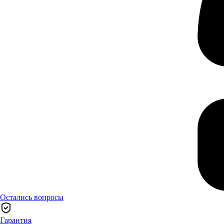
Остались вопросы
Гарантия