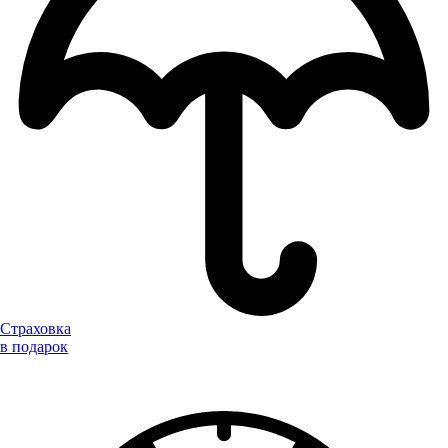
Страховка
в подарок