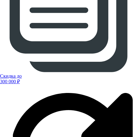
Скидка до
300 000 ₽