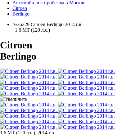
Автомобили с пробегом в Москве
Citroen
Berlingo
№36229 Citroen Berlingo 2014 г.в.
,
1.6 MT (120 л.с.)
Citroen
Berlingo
1.6 MT (120 л.с.), 2014 г.в.