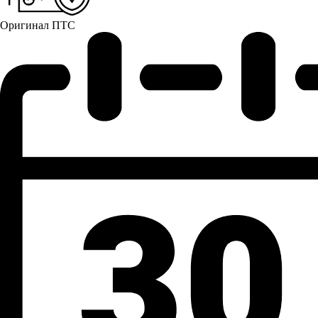
Оригинал ПТС