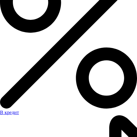
В кредит