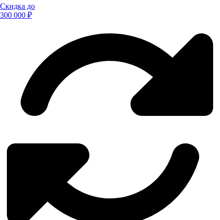
Скидка до
300 000 ₽