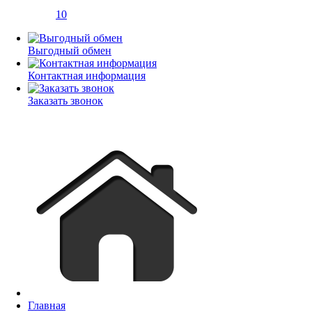
10
Выгодный обмен
Контактная информация
Заказать звонок
Главная