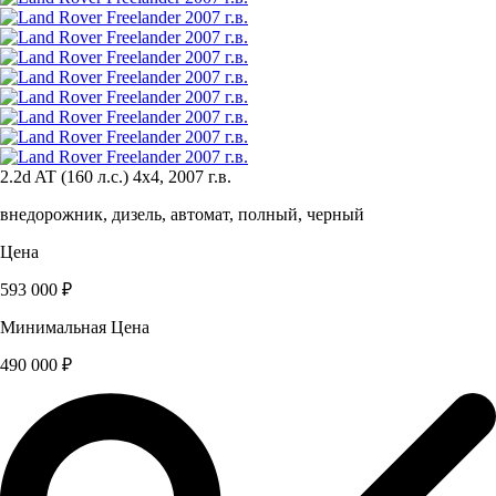
2.2d AT (160 л.с.) 4x4, 2007 г.в.
внедорожник, дизель, автомат, полный, черный
Цена
593 000 ₽
Минимальная Цена
490 000 ₽