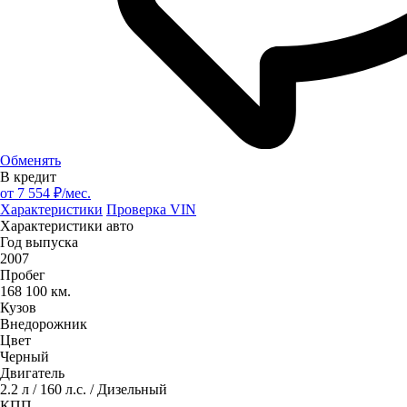
Обменять
В кредит
от
7 554
₽/мес.
Характеристики
Проверка VIN
Характеристики авто
Год выпуска
2007
Пробег
168 100 км.
Кузов
Внедорожник
Цвет
Черный
Двигатель
2.2 л / 160 л.с. / Дизельный
КПП