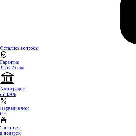
Остались вопросы
Гарантия
1 год
2 года
Автокредит
от 4.9%
Первый взнос
0%
2 платежа
в подарок