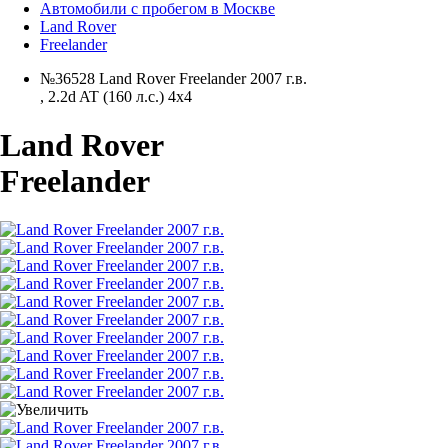
Автомобили с пробегом в Москве
Land Rover
Freelander
№36528 Land Rover Freelander 2007 г.в.
,
2.2d AT (160 л.с.) 4x4
Land Rover
Freelander