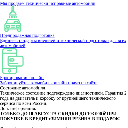
Мы продаем технически исправные автомобили
Предпродажная подготовка
Единые стандарты внешней и технической подготовки для всех
автомобилей
Бронирование онлайн
Забронируйте автомобиль онлайн прямо на сайте
Состояние автомобиля
Техническое состояние подтверждено диагностикой. Гарантия 2
года на двигатель и коробку от крупнейшего технического
сервиса по всей России.
Доп. информация:
ТОЛЬКО ДО 10 АВГУСТА СКИДКИ ДО 103 000 ₽ ПРИ
ПОКУПКЕ В КРЕДИТ+ЗИМНЯЯ РЕЗИНА В ПОДАРОК!