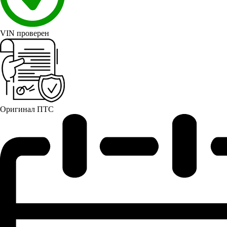
VIN проверен
Оригинал ПТС