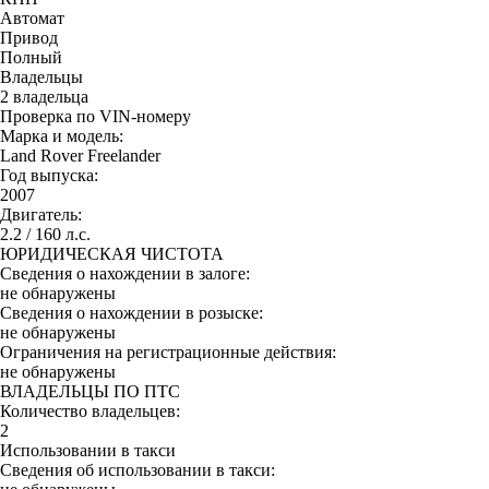
Автомат
Привод
Полный
Владельцы
2 владельца
Проверка по VIN-номеру
Марка и модель:
Land Rover Freelander
Год выпуска:
2007
Двигатель:
2.2 / 160 л.с.
ЮРИДИЧЕСКАЯ ЧИСТОТА
Сведения о нахождении в залоге:
не обнаружены
Сведения о нахождении в розыске:
не обнаружены
Ограничения на регистрационные действия:
не обнаружены
ВЛАДЕЛЬЦЫ ПО ПТС
Количество владельцев:
2
Использовании в такси
Сведения об использовании в такси: