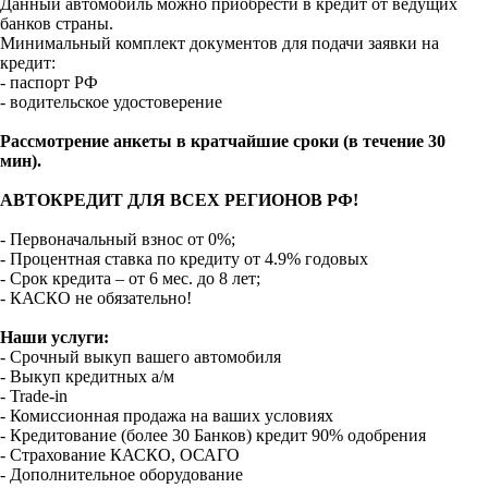
Данный автомобиль можно приобрести в кредит от ведущих
банков страны.
Минимальный комплект документов для подачи заявки на
кредит:
- паспорт РФ
- водительское удостоверение
Рассмотрение анкеты в кратчайшие сроки (в течение 30
мин).
АВТОКРЕДИТ ДЛЯ ВСЕХ РЕГИОНОВ РФ!
- Первоначальный взнос от 0%;
- Процентная ставка по кредиту от 4.9% годовых
- Срок кредита – от 6 мес. до 8 лет;
- КАСКО не обязательно!
Наши услуги:
- Срочный выкуп вашего автомобиля
- Выкуп кредитных а/м
- Trade-in
- Комиссионная продажа на ваших условиях
- Кредитование (более 30 Банков) кредит 90% одобрения
- Страхование КАСКО, ОСАГО
- Дополнительное оборудование