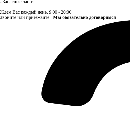
- Запасные части
Ждём Вас каждый день, 9:00 - 20:00.
Звоните или приезжайте -
Мы обязательно договоримся