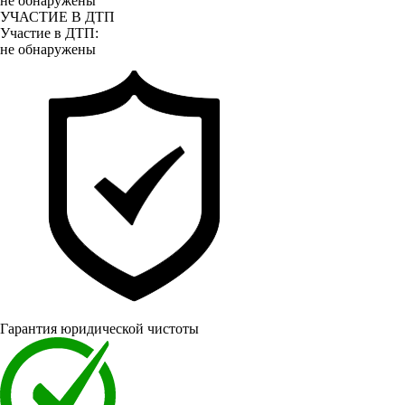
не обнаружены
УЧАСТИЕ В ДТП
Участие в ДТП:
не обнаружены
Гарантия юридической чистоты