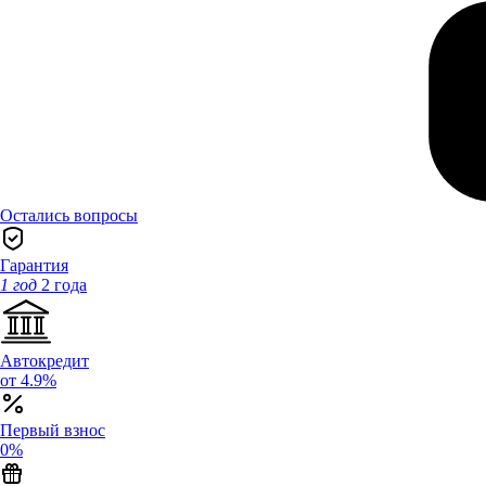
Остались вопросы
Гарантия
1 год
2 года
Автокредит
от 4.9%
Первый взнос
0%