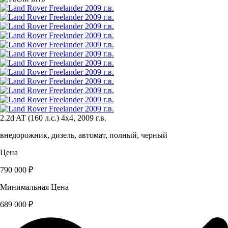
2.2d AT (160 л.с.) 4x4, 2009 г.в.
внедорожник, дизель, автомат, полный, черный
Цена
790 000 ₽
Минимальная Цена
689 000 ₽