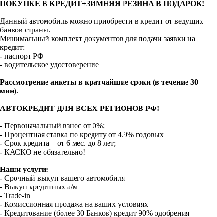
ПОКУПКЕ В КРЕДИТ+ЗИМНЯЯ РЕЗИНА В ПОДАРОК!
Данный автомобиль можно приобрести в кредит от ведущих
банков страны.
Минимальный комплект документов для подачи заявки на
кредит:
- паспорт РФ
- водительское удостоверение
Рассмотрение анкеты в кратчайшие сроки (в течение 30
мин).
АВТОКРЕДИТ ДЛЯ ВСЕХ РЕГИОНОВ РФ!
- Первоначальный взнос от 0%;
- Процентная ставка по кредиту от 4.9% годовых
- Срок кредита – от 6 мес. до 8 лет;
- КАСКО не обязательно!
Наши услуги:
- Срочный выкуп вашего автомобиля
- Выкуп кредитных а/м
- Trade-in
- Комиссионная продажа на ваших условиях
- Кредитование (более 30 Банков) кредит 90% одобрения