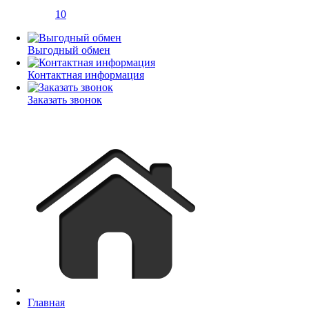
10
Выгодный обмен
Контактная информация
Заказать звонок
Главная