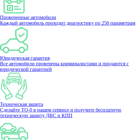
Проверенные автомобили
Каждый автомобиль проходит диагностику по 250 параметрам
Юридическая гарантия
Все автомобили проверены криминалистами и продаются с
юридической гарантией
Техническая защита
Сделайте ТО-0 в нашем сервисе и получите бесплатную
техническую защиту ДВС и КПП