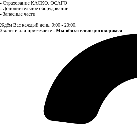
- Страхование КАСКО, ОСАГО
- Дополнительное оборудование
- Запасные части
Ждём Вас каждый день, 9:00 - 20:00.
Звоните или приезжайте -
Мы обязательно договоримся