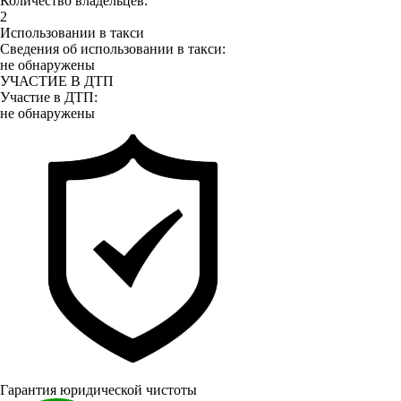
Количество владельцев:
2
Использовании в такси
Сведения об использовании в такси:
не обнаружены
УЧАСТИЕ В ДТП
Участие в ДТП:
не обнаружены
Гарантия юридической чистоты