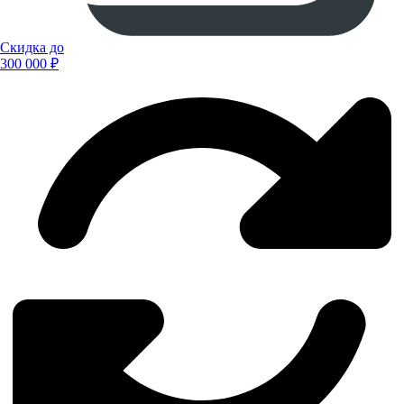
Скидка до
300 000 ₽