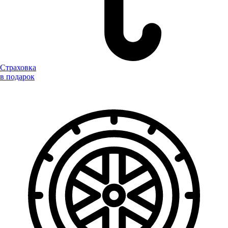
Страховка
в подарок