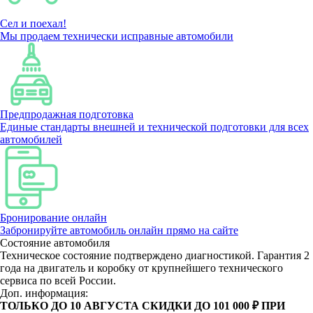
Сел и поехал!
Мы продаем технически исправные автомобили
Предпродажная подготовка
Единые стандарты внешней и технической подготовки для всех
автомобилей
Бронирование онлайн
Забронируйте автомобиль онлайн прямо на сайте
Состояние автомобиля
Техническое состояние подтверждено диагностикой. Гарантия 2
года на двигатель и коробку от крупнейшего технического
сервиса по всей России.
Доп. информация:
ТОЛЬКО ДО 10 АВГУСТА СКИДКИ ДО 101 000 ₽ ПРИ