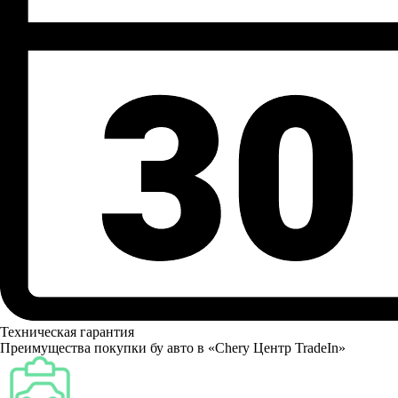
Техническая гарантия
Преимущества покупки бу авто в «Chery Центр TradeIn»