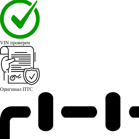
VIN проверен
Оригинал ПТС