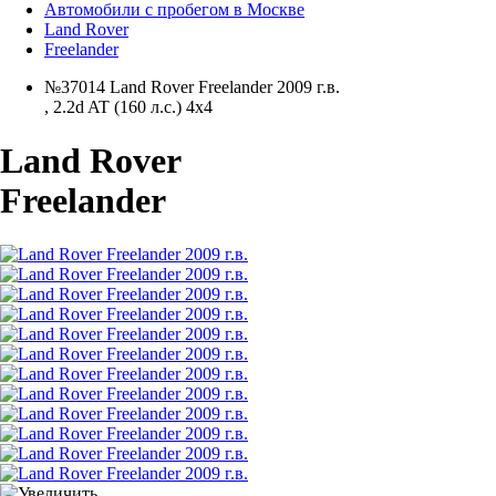
Автомобили с пробегом в Москве
Land Rover
Freelander
№37014 Land Rover Freelander 2009 г.в.
,
2.2d AT (160 л.с.) 4x4
Land Rover
Freelander