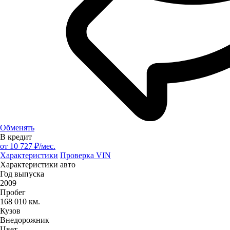
Обменять
В кредит
от
10 727
₽/мес.
Характеристики
Проверка VIN
Характеристики авто
Год выпуска
2009
Пробег
168 010 км.
Кузов
Внедорожник
Цвет