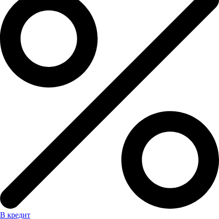
В кредит