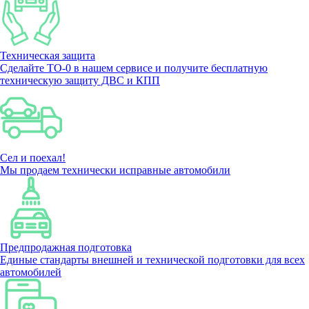
Техническая защита
Сделайте ТО-0 в нашем сервисе и получите бесплатную
техническую защиту ДВС и КПП
Сел и поехал!
Мы продаем технически исправные автомобили
Предпродажная подготовка
Единые стандарты внешней и технической подготовки для всех
автомобилей