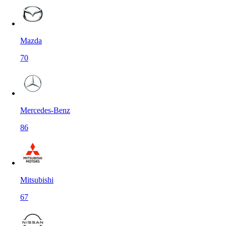
Mazda
70
Mercedes-Benz
86
Mitsubishi
67