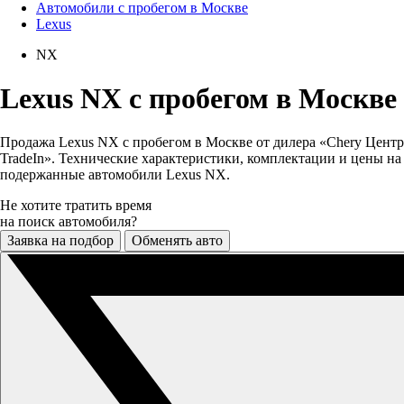
Автомобили с пробегом в Москве
Lexus
NX
Lexus NX с пробегом в Москве
Продажа Lexus NX с пробегом в Москве от дилера «Chery Центр
TradeIn». Технические характеристики, комплектации и цены на
подержанные автомобили Lexus NX.
Не хотите тратить время
на поиск автомобиля?
Заявка на подбор
Обменять авто