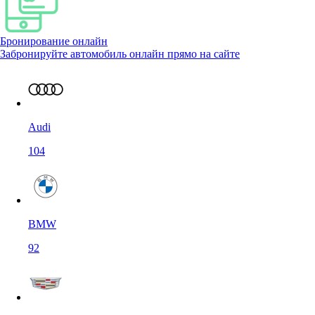
Бронирование онлайн
Забронируйте автомобиль онлайн прямо на сайте
Audi
104
BMW
92