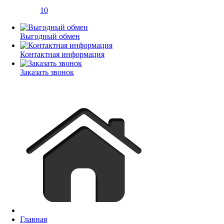
10
Выгодный обмен
Контактная информация
Заказать звонок
Главная