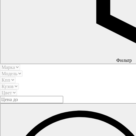
Фильтр