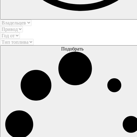
Подобрать