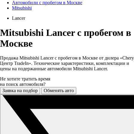
Автомобили с пробегом в Москве
Mitsubishi
Lancer
Mitsubishi Lancer с пробегом в
Москве
Продажа Mitsubishi Lancer с пробегом в Москве от дилера «Chery
Центр TradeIn». Технические характеристики, комплектации и
цены на подержанные автомобили Mitsubishi Lancer.
Не хотите тратить время
на поиск автомобиля?
Заявка на подбор
Обменять авто