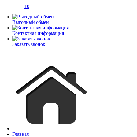
10
Выгодный обмен
Контактная информация
Заказать звонок
Главная