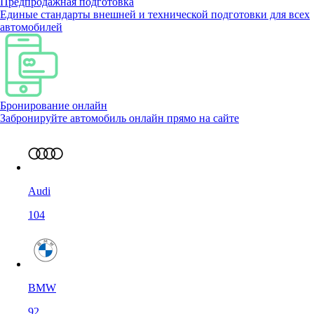
Предпродажная подготовка
Единые стандарты внешней и технической подготовки для всех
автомобилей
Бронирование онлайн
Забронируйте автомобиль онлайн прямо на сайте
Audi
104
BMW
92