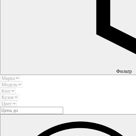
Фильтр