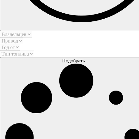
Подобрать