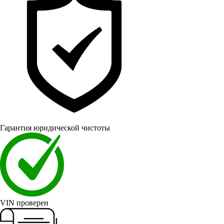
Гарантия юридической чистоты
VIN проверен