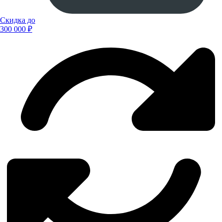
Скидка до
300 000 ₽