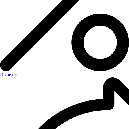
В кредит