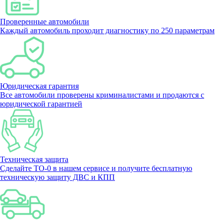
Проверенные автомобили
Каждый автомобиль проходит диагностику по 250 параметрам
Юридическая гарантия
Все автомобили проверены криминалистами и продаются с
юридической гарантией
Техническая защита
Сделайте ТО-0 в нашем сервисе и получите бесплатную
техническую защиту ДВС и КПП