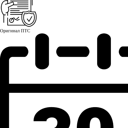
Оригинал ПТС