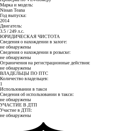
Марка и модель:
Nissan Teana
Год выпуска:
2014
Двигатель:
3.5 / 249 л.с.
ЮРИДИЧЕСКАЯ ЧИСТОТА
Сведения о нахождении в залоге:
не обнаружены
Сведения о нахождении в розыске:
не обнаружены
Ограничения на регистрационные действия:
не обнаружены
ВЛАДЕЛЬЦЫ ПО ПТС
Количество владельцев:
1
Использовании в такси
Сведения об использовании в такси:
не обнаружены
УЧАСТИЕ В ДТП
Участие в ДТП:
не обнаружены