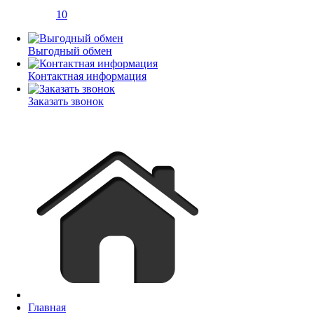
10
Выгодный обмен
Контактная информация
Заказать звонок
Главная