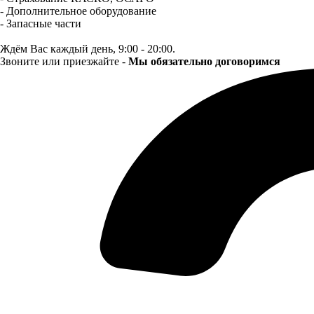
- Дополнительное оборудование
- Запасные части
Ждём Вас каждый день, 9:00 - 20:00.
Звоните или приезжайте -
Мы обязательно договоримся