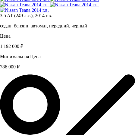
3.5 AT (249 л.с.), 2014 г.в.
седан, бензин, автомат, передний, черный
Цена
1 192 000 ₽
Минимальная Цена
786 000 ₽