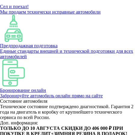
Сел и поехал!
Мы продаем технически исправные автомобили
Предпродажная подготовка
Единые стандарты внешней и технической подготовки для всех
автомобилей
Бронирование онлайн
Забронируйте автомобиль онлайн прямо на сайте
Состояние автомобиля
Техническое состояние подтверждено диагностикой. Гарантия 2
года на двигатель и коробку от крупнейшего технического
сервиса по всей России.
Доп. информация:
ТОЛЬКО ДО 10 АВГУСТА СКИДКИ ДО 406 000 ₽ ПРИ
ПОКУПКЕ В КРЕДИТ+ЗИМНЯЯ РЕЗИНА В ПОДАРОК!