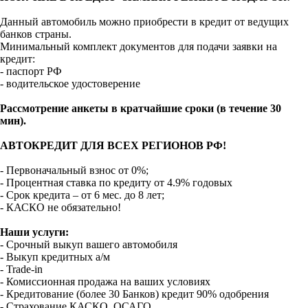
Данный автомобиль можно приобрести в кредит от ведущих
банков страны.
Минимальный комплект документов для подачи заявки на
кредит:
- паспорт РФ
- водительское удостоверение
Рассмотрение анкеты в кратчайшие сроки (в течение 30
мин).
АВТОКРЕДИТ ДЛЯ ВСЕХ РЕГИОНОВ РФ!
- Первоначальный взнос от 0%;
- Процентная ставка по кредиту от 4.9% годовых
- Срок кредита – от 6 мес. до 8 лет;
- КАСКО не обязательно!
Наши услуги:
- Срочный выкуп вашего автомобиля
- Выкуп кредитных а/м
- Trade-in
- Комиссионная продажа на ваших условиях
- Кредитование (более 30 Банков) кредит 90% одобрения
- Страхование КАСКО, ОСАГО