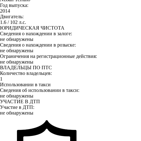
Год выпуска:
2014
Двигатель:
1.6 / 102 л.с.
ЮРИДИЧЕСКАЯ ЧИСТОТА
Сведения о нахождении в залоге:
не обнаружены
Сведения о нахождении в розыске:
не обнаружены
Ограничения на регистрационные действия:
не обнаружены
ВЛАДЕЛЬЦЫ ПО ПТС
Количество владельцев:
1
Использовании в такси
Сведения об использовании в такси:
не обнаружены
УЧАСТИЕ В ДТП
Участие в ДТП:
не обнаружены