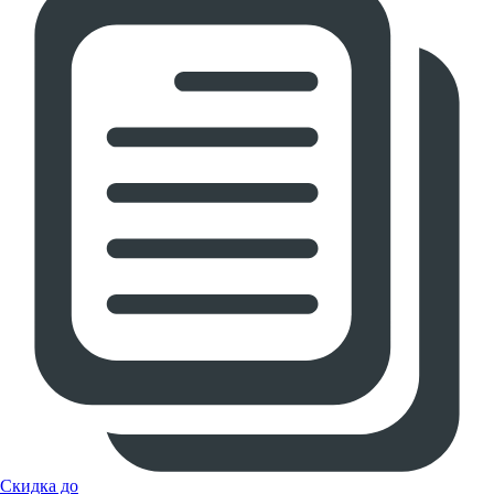
Скидка до