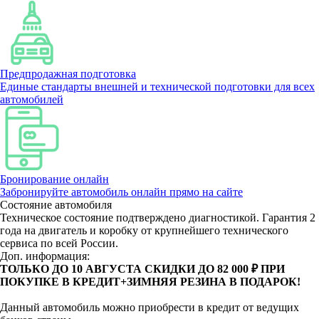
Предпродажная подготовка
Единые стандарты внешней и технической подготовки для всех
автомобилей
Бронирование онлайн
Забронируйте автомобиль онлайн прямо на сайте
Состояние автомобиля
Техническое состояние подтверждено диагностикой. Гарантия 2
года на двигатель и коробку от крупнейшего технического
сервиса по всей России.
Доп. информация:
ТОЛЬКО ДО 10 АВГУСТА СКИДКИ ДО 82 000 ₽ ПРИ
ПОКУПКЕ В КРЕДИТ+ЗИМНЯЯ РЕЗИНА В ПОДАРОК!
Данный автомобиль можно приобрести в кредит от ведущих