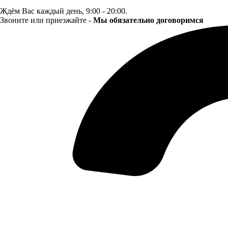
Ждём Вас каждый день, 9:00 - 20:00.
Звоните или приезжайте -
Мы обязательно договоримся