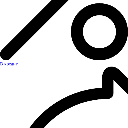
В кредит