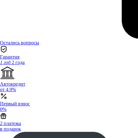
Остались вопросы
Гарантия
1 год
2 года
Автокредит
от 4.9%
Первый взнос
0%
2 платежа
в подарок