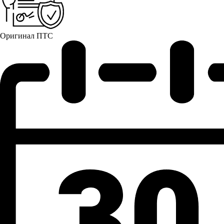
Оригинал ПТС