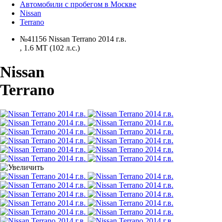
Автомобили с пробегом в Москве
Nissan
Terrano
№41156 Nissan Terrano 2014 г.в.
,
1.6 MT (102 л.с.)
Nissan
Terrano