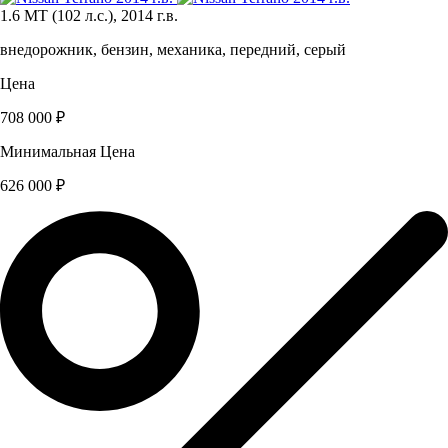
1.6 MT (102 л.с.), 2014 г.в.
внедорожник, бензин, механика, передний, серый
Цена
708 000 ₽
Минимальная Цена
626 000 ₽