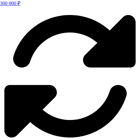
300 000 ₽