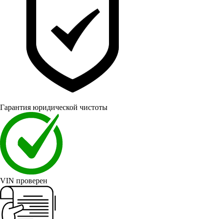
Гарантия юридической чистоты
VIN проверен