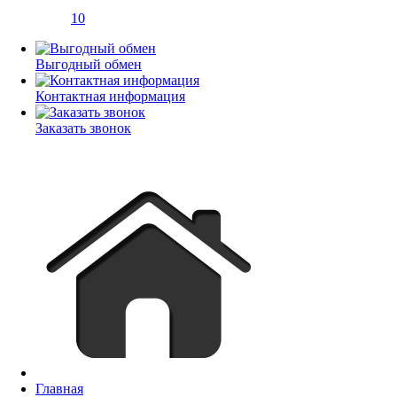
10
Выгодный обмен
Контактная информация
Заказать звонок
Главная