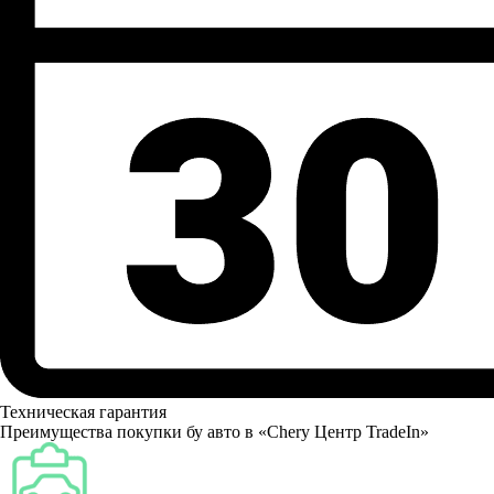
Техническая гарантия
Преимущества покупки бу авто в «Chery Центр TradeIn»