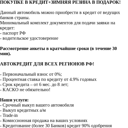
ПОКУПКЕ В КРЕДИТ+ЗИМНЯЯ РЕЗИНА В ПОДАРОК!
Данный автомобиль можно приобрести в кредит от ведущих
банков страны.
Минимальный комплект документов для подачи заявки на
кредит:
- паспорт РФ
- водительское удостоверение
Рассмотрение анкеты в кратчайшие сроки (в течение 30
мин).
АВТОКРЕДИТ ДЛЯ ВСЕХ РЕГИОНОВ РФ!
- Первоначальный взнос от 0%;
- Процентная ставка по кредиту от 4.9% годовых
- Срок кредита – от 6 мес. до 8 лет;
- КАСКО не обязательно!
Наши услуги:
- Срочный выкуп вашего автомобиля
- Выкуп кредитных а/м
- Trade-in
- Комиссионная продажа на ваших условиях
- Кредитование (более 30 Банков) кредит 90% одобрения