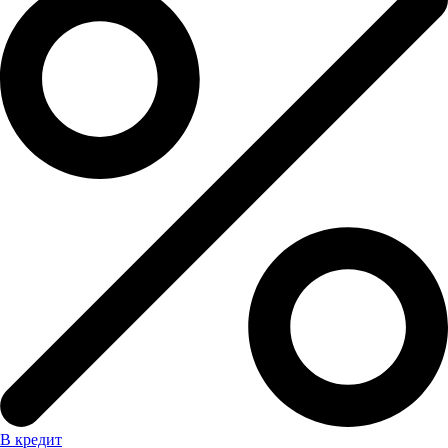
В кредит