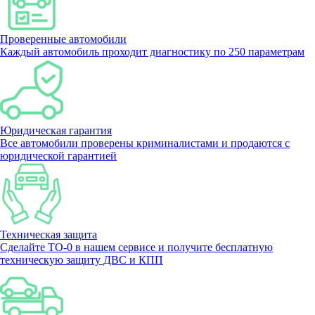
Проверенные автомобили
Каждый автомобиль проходит диагностику по 250 параметрам
Юридическая гарантия
Все автомобили проверены криминалистами и продаются с
юридической гарантией
Техническая защита
Сделайте ТО-0 в нашем сервисе и получите бесплатную
техническую защиту ДВС и КПП