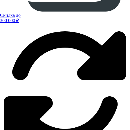
Скидка до
300 000 ₽