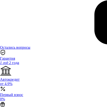
Остались вопросы
Гарантия
1 год
2 года
Автокредит
от 4.9%
Первый взнос
0%