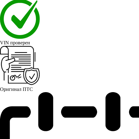
VIN проверен
Оригинал ПТС