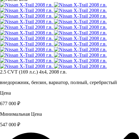
2.5 CVT (169 л.с.) 4x4, 2008 г.в.
внедорожник, бензин, вариатор, полный, серебристый
Цена
677 000 ₽
Минимальная Цена
547 000 ₽