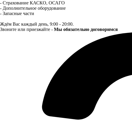
- Страхование КАСКО, ОСАГО
- Дополнительное оборудование
- Запасные части
Ждём Вас каждый день, 9:00 - 20:00.
Звоните или приезжайте -
Мы обязательно договоримся