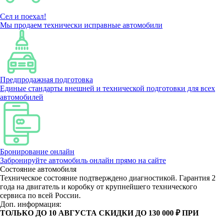
Сел и поехал!
Мы продаем технически исправные автомобили
Предпродажная подготовка
Единые стандарты внешней и технической подготовки для всех
автомобилей
Бронирование онлайн
Забронируйте автомобиль онлайн прямо на сайте
Состояние автомобиля
Техническое состояние подтверждено диагностикой. Гарантия 2
года на двигатель и коробку от крупнейшего технического
сервиса по всей России.
Доп. информация:
ТОЛЬКО ДО 10 АВГУСТА СКИДКИ ДО 130 000 ₽ ПРИ