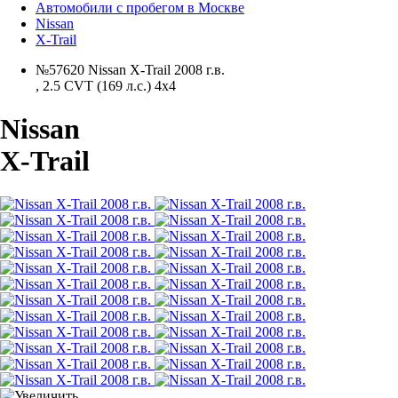
Автомобили с пробегом в Москве
Nissan
X-Trail
№57620 Nissan X-Trail 2008 г.в.
,
2.5 CVT (169 л.с.) 4x4
Nissan
X-Trail