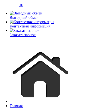
10
Выгодный обмен
Контактная информация
Заказать звонок
Главная