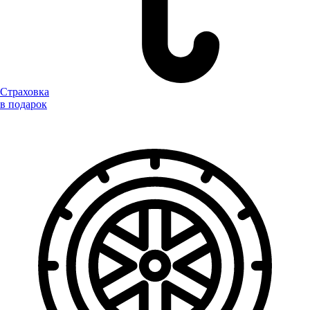
Страховка
в подарок