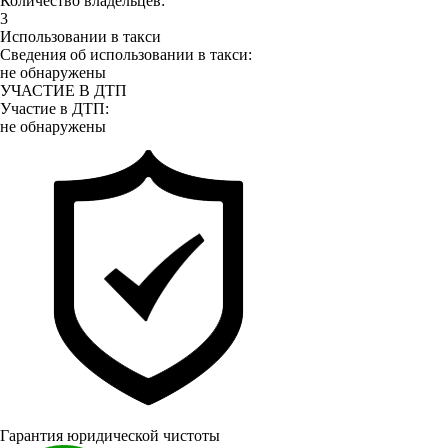
Количество владельцев:
3
Использовании в такси
Сведения об использовании в такси:
не обнаружены
УЧАСТИЕ В ДТП
Участие в ДТП:
не обнаружены
Гарантия юридической чистоты