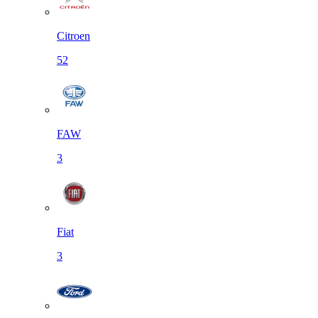
Citroen
52
FAW
3
Fiat
3