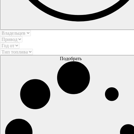
Подобрать