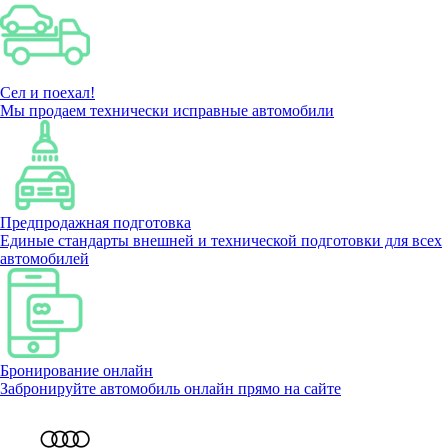
Сел и поехал!
Мы продаем технически исправные автомобили
Предпродажная подготовка
Единые стандарты внешней и технической подготовки для всех
автомобилей
Бронирование онлайн
Забронируйте автомобиль онлайн прямо на сайте