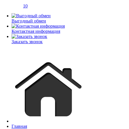
10
Выгодный обмен
Контактная информация
Заказать звонок
Главная