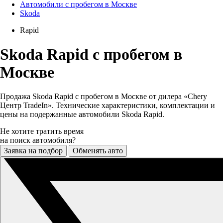
Автомобили с пробегом в Москве
Skoda
Rapid
Skoda Rapid с пробегом в
Москве
Продажа Skoda Rapid с пробегом в Москве от дилера «Chery
Центр TradeIn». Технические характеристики, комплектации и
цены на подержанные автомобили Skoda Rapid.
Не хотите тратить время
на поиск автомобиля?
Заявка на подбор
Обменять авто