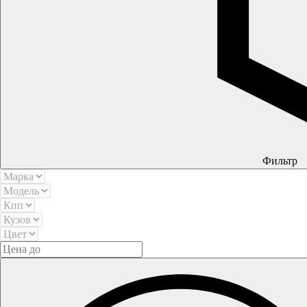
Фильтр