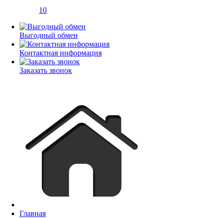
10
Выгодный обмен
Контактная информация
Заказать звонок
Главная