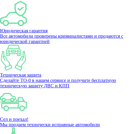
Юридическая гарантия
Все автомобили проверены криминалистами и продаются с
юридической гарантией
Техническая защита
Сделайте ТО-0 в нашем сервисе и получите бесплатную
техническую защиту ДВС и КПП
Сел и поехал!
Мы продаем технически исправные автомобили