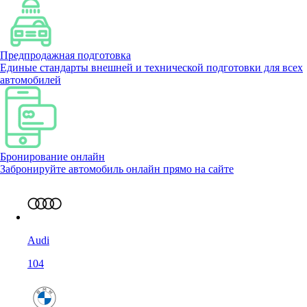
Предпродажная подготовка
Единые стандарты внешней и технической подготовки для всех
автомобилей
Бронирование онлайн
Забронируйте автомобиль онлайн прямо на сайте
Audi
104