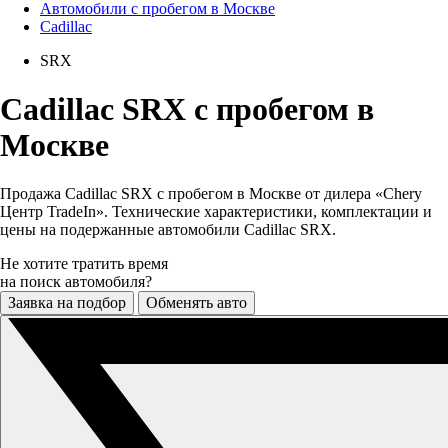
Автомобили с пробегом в Москве
Cadillac
SRX
Cadillac SRX с пробегом в
Москве
Продажа Cadillac SRX с пробегом в Москве от дилера «Chery
Центр TradeIn». Технические характеристики, комплектации и
цены на подержанные автомобили Cadillac SRX.
Не хотите тратить время
на поиск автомобиля?
Заявка на подбор
Обменять авто