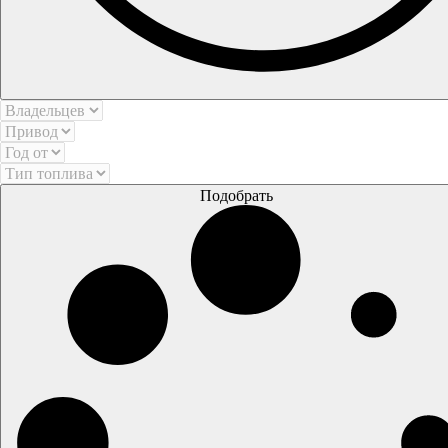
Подобрать