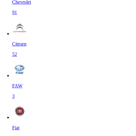
Chevrolet
91
Citroen
52
FAW
3
Fiat