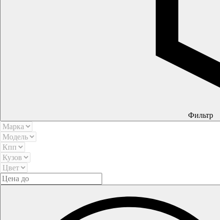
Фильтр