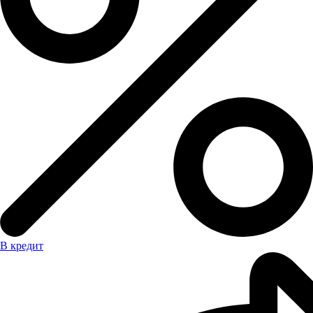
В кредит