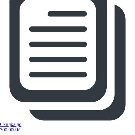
Скидка до
300 000 ₽