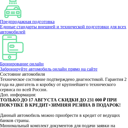
Предпродажная подготовка
Единые стандарты внешней и технической подготовки для всех
автомобилей
Бронирование онлайн
Забронируйте автомобиль онлайн прямо на сайте
Состояние автомобиля
Техническое состояние подтверждено диагностикой. Гарантия 2
года на двигатель и коробку от крупнейшего технического
сервиса по всей России.
Доп. информация:
ТОЛЬКО ДО 17 АВГУСТА СКИДКИ ДО 231 000 ₽ ПРИ
ПОКУПКЕ В КРЕДИТ+ЗИМНЯЯ РЕЗИНА В ПОДАРОК!
Данный автомобиль можно приобрести в кредит от ведущих
банков страны.
Минимальный комплект документов для подачи заявки на