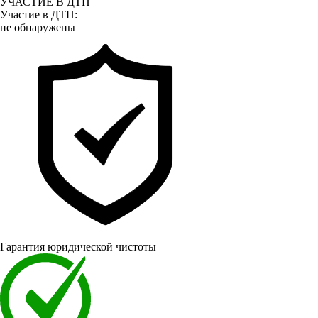
УЧАСТИЕ В ДТП
Участие в ДТП:
не обнаружены
Гарантия юридической чистоты