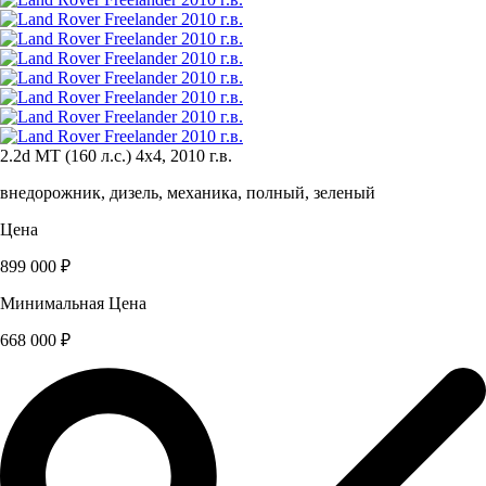
2.2d MT (160 л.с.) 4x4, 2010 г.в.
внедорожник, дизель, механика, полный, зеленый
Цена
899 000 ₽
Минимальная Цена
668 000 ₽