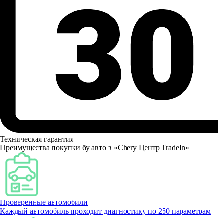
Техническая гарантия
Преимущества покупки бу авто в «Chery Центр TradeIn»
Проверенные автомобили
Каждый автомобиль проходит диагностику по 250 параметрам