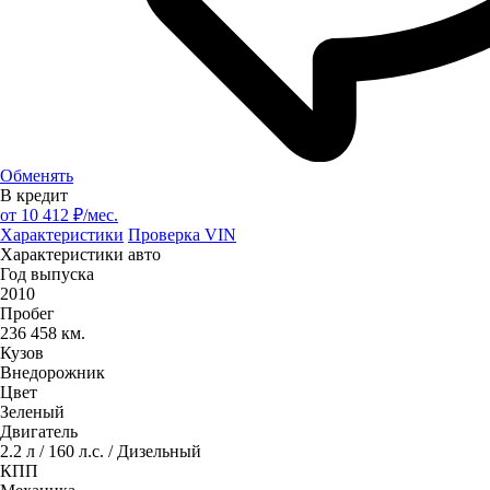
Обменять
В кредит
от
10 412
₽/мес.
Характеристики
Проверка VIN
Характеристики авто
Год выпуска
2010
Пробег
236 458 км.
Кузов
Внедорожник
Цвет
Зеленый
Двигатель
2.2 л / 160 л.с. / Дизельный
КПП