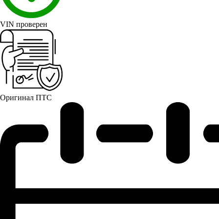
VIN проверен
Оригинал ПТС