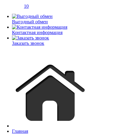
10
Выгодный обмен
Контактная информация
Заказать звонок
Главная