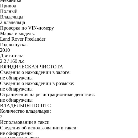
Механика
Привод
Полный
Владельцы
2 владельца
Проверка по VIN-номеру
Марка и модель:
Land Rover Freelander
Год выпуска:
2010
Двигатель:
2.2 / 160 л.с.
ЮРИДИЧЕСКАЯ ЧИСТОТА
Сведения о нахождении в залоге:
не обнаружены
Сведения о нахождении в розыске:
не обнаружены
Ограничения на регистрационные действия:
не обнаружены
ВЛАДЕЛЬЦЫ ПО ПТС
Количество владельцев:
2
Использовании в такси
Сведения об использовании в такси:
не обнаружены