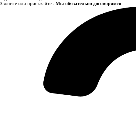
Звоните или приезжайте -
Мы обязательно договоримся