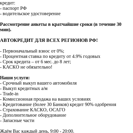
кредит:
- паспорт РФ
- водительское удостоверение
Рассмотрение анкеты в кратчайшие сроки (в течение 30
мин).
АВТОКРЕДИТ ДЛЯ ВСЕХ РЕГИОНОВ РФ!
- Первоначальный взнос от 0%;
- Процентная ставка по кредиту от 4.9% годовых
- Срок кредита – от 6 мес. до 8 лет;
- КАСКО не обязательно!
Наши услуги:
- Срочный выкуп вашего автомобиля
- Выкуп кредитных а/м
- Trade-in
- Комиссионная продажа на ваших условиях
- Кредитование (более 30 Банков) кредит 90% одобрения
- Страхование КАСКО, ОСАГО
- Дополнительное оборудование
- Запасные части
Ждём Вас каждый день, 9:00 - 20:00.