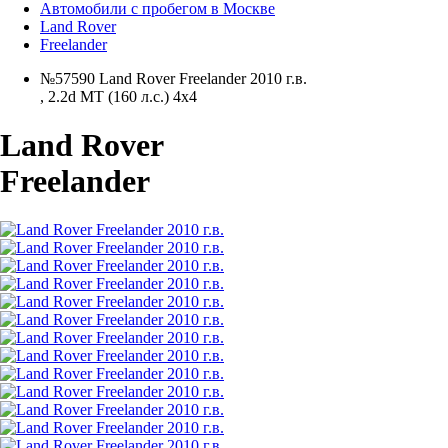
Автомобили с пробегом в Москве
Land Rover
Freelander
№57590 Land Rover Freelander 2010 г.в.
,
2.2d MT (160 л.с.) 4x4
Land Rover
Freelander